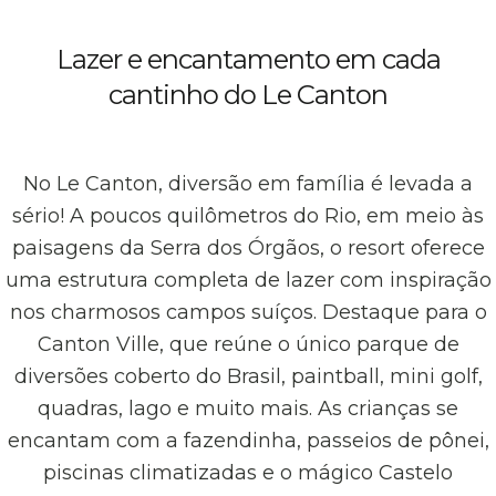
Lazer e encantamento em cada
cantinho do Le Canton
No Le Canton, diversão em família é levada a
sério! A poucos quilômetros do Rio, em meio às
paisagens da Serra dos Órgãos, o resort oferece
uma estrutura completa de lazer com inspiração
nos charmosos campos suíços. Destaque para o
Canton Ville, que reúne o único parque de
diversões coberto do Brasil, paintball, mini golf,
quadras, lago e muito mais. As crianças se
encantam com a fazendinha, passeios de pônei,
piscinas climatizadas e o mágico Castelo