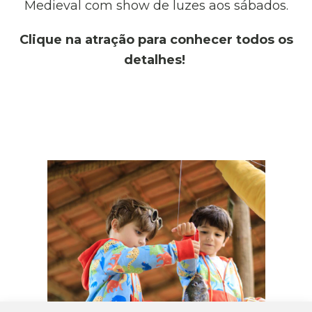
Medieval com show de luzes aos sábados.
Clique na atração para conhecer todos os
detalhes!