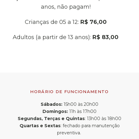
anos, não pagam!
Crianças de 05 a 12:
R$ 76,00
Adultos (a partir de 13 anos):
R$ 83,00
HORÁRIO DE FUNCIONAMENTO
Sábados:
15h00 às 20h00
Domingos:
11h às 17h00
Segundas, Terças e Quintas
: 13h00 às 18h00
Quartas e Sextas
: fechado para manutenção
preventiva.