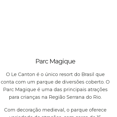
Parc Magique
O Le Canton é o único resort do Brasil que
conta com um parque de diversões coberto. O
Parc Magique é uma das principais atrações
para crianças na Região Serrana do Rio.
Com decoração medieval, o parque oferece