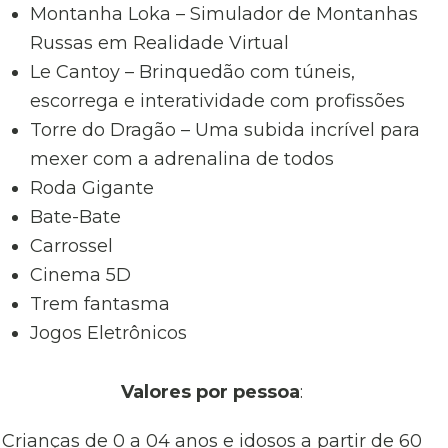
Montanha Loka – Simulador de Montanhas
Russas em Realidade Virtual
Le Cantoy – Brinquedão com túneis,
escorrega e interatividade com profissões
Torre do Dragão – Uma subida incrível para
mexer com a adrenalina de todos
Roda Gigante
Bate-Bate
Carrossel
Cinema 5D
Trem fantasma
Jogos Eletrônicos
Valores por pessoa
:
Crianças de 0 a 04 anos e idosos a partir de 60