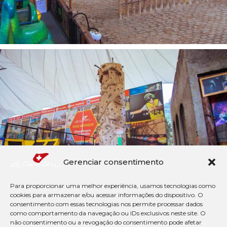
Gerenciar consentimento
Para proporcionar uma melhor experiência, usamos tecnologias como
cookies para armazenar e/ou acessar informações do dispositivo. O
consentimento com essas tecnologias nos permite processar dados
como comportamento da navegação ou IDs exclusivos neste site. O
não consentimento ou a revogação do consentimento pode afetar