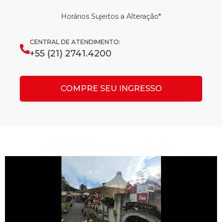
Horários Sujeitos a Alteração*
CENTRAL DE ATENDIMENTO:
+55 (21) 2741.4200
COMPRE SEU INGRESSO