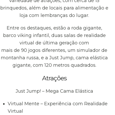
variedade de atrações, com cerca de 15
brinquedos, além de locais para alimentação e
loja com lembranças do lugar.
Entre os destaques, estão a roda gigante,
barco viking infantil, duas salas de realidade
virtual de última geração com
mais de 90 jogos diferentes, um simulador de
montanha russa, e a Just Jump, cama elástica
gigante, com 120 metros quadrados.
Atrações
Just Jump! – Mega Cama Elástica
Virtual Mente – Experiência com Realidade
Virtual