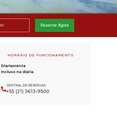
o melhor preço
garantido
▼
Reservar Agora
HORÁRIO DE FUNCIONAMENTO
Diariamente
Incluso na diária
CENTRAL DE RESERVAS:
+55 (21) 3613-9500