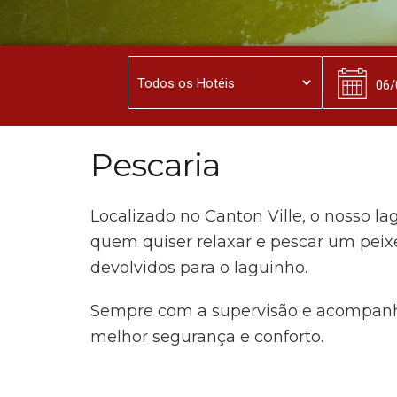
Pescaria
Localizado no Canton Ville, o nosso la
quem quiser relaxar e pescar um peix
devolvidos para o laguinho.
Sempre com a supervisão e acompanha
melhor segurança e conforto.