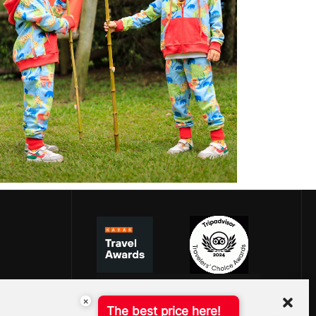
×
The best price here!