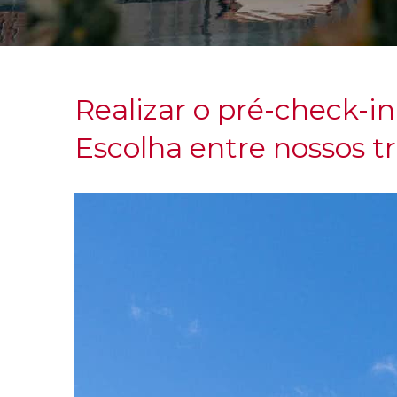
Realizar o pré-check-in
Escolha entre nossos tr