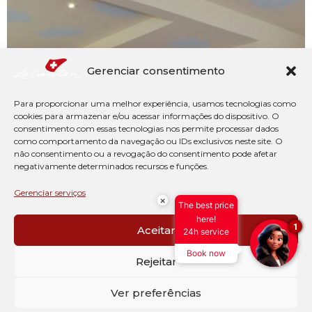
Gerenciar consentimento
Para proporcionar uma melhor experiência, usamos tecnologias como
cookies para armazenar e/ou acessar informações do dispositivo. O
consentimento com essas tecnologias nos permite processar dados
como comportamento da navegação ou IDs exclusivos neste site. O
não consentimento ou a revogação do consentimento pode afetar
negativamente determinados recursos e funções.
Gerenciar serviços
×
The best price
here!
1
Aceitar
24h service
Book now
Rejeitar
Ver preferências