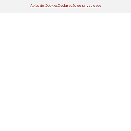
Aviso de Cookies
Declaração de privacidade