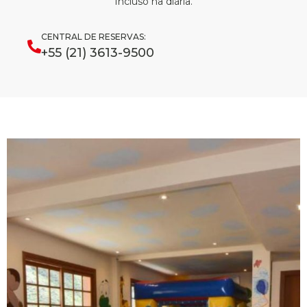
Incluso na diária.
CENTRAL DE RESERVAS:
+55 (21) 3613-9500