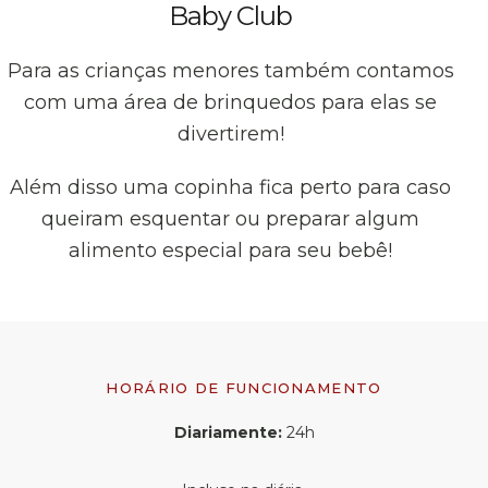
Baby Club
Para as crianças menores também contamos
com uma área de brinquedos para elas se
divertirem!
Além disso uma copinha fica perto para caso
queiram esquentar ou preparar algum
alimento especial para seu bebê!
HORÁRIO DE FUNCIONAMENTO
Diariamente:
24h