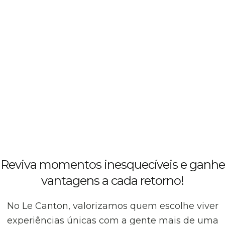
Reviva momentos inesquecíveis e ganhe
vantagens a cada retorno!
No Le Canton, valorizamos quem escolhe viver
experiências únicas com a gente mais de uma