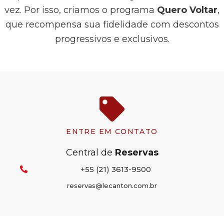
vez. Por isso, criamos o programa
Quero Voltar
,
que recompensa sua fidelidade com descontos
progressivos e exclusivos.
ENTRE EM CONTATO
Central de
Reservas
+55 (21) 3613-9500
reservas@lecanton.com.br