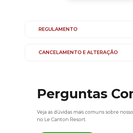
REGULAMENTO
CANCELAMENTO E ALTERAÇÃO
Perguntas C
Veja as dúvidas mais comuns sobre nosso
no Le Canton Resort.