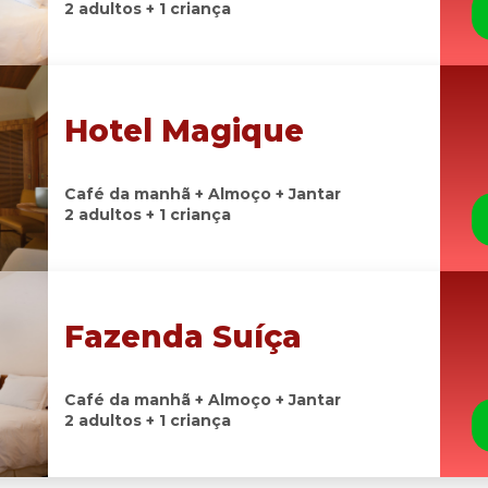
2 adultos + 1 criança
Hotel Magique
Café da manhã + Almoço + Jantar
2 adultos + 1 criança
Fazenda Suíça
Café da manhã + Almoço + Jantar
2 adultos + 1 criança