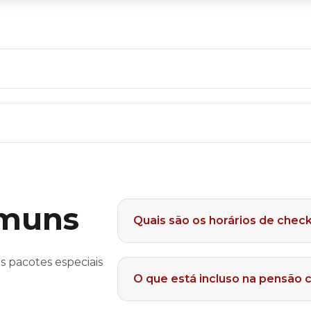
omuns
Quais são os horários de check
s pacotes especiais
O que está incluso na pensão 