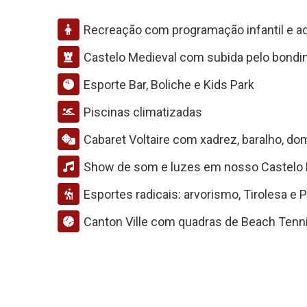
Recreação com programação infantil e ad
Castelo Medieval com subida pelo bondi
Esporte Bar, Boliche e Kids Park
Piscinas climatizadas
Cabaret Voltaire com xadrez, baralho, do
Show de som e luzes em nosso Castelo 
Esportes radicais: arvorismo, Tirolesa e P
Canton Ville com quadras de Beach Tenni