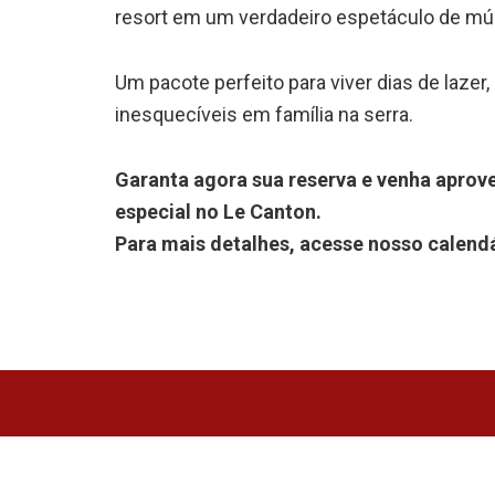
resort em um verdadeiro espetáculo de músi
Um pacote perfeito para viver dias de lazer
inesquecíveis em família na serra.
Garanta agora sua reserva e venha aprove
especial no Le Canton.
Para mais detalhes, acesse nosso calendá