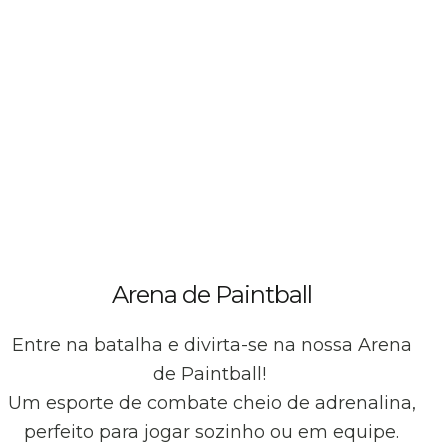
Arena de Paintball
Entre na batalha e divirta-se na nossa Arena
de Paintball!
Um esporte de combate cheio de adrenalina,
perfeito para jogar sozinho ou em equipe.