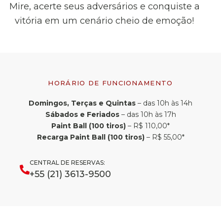
Mire, acerte seus adversários e conquiste a
vitória em um cenário cheio de emoção!
HORÁRIO DE FUNCIONAMENTO
Domingos, Terças e Quintas
– das 10h às 14h
Sábados e Feriados
– das 10h às 17h
Paint Ball (100 tiros)
– R$ 110,00*
Recarga Paint Ball (100 tiros)
– R$ 55,00*
CENTRAL DE RESERVAS:
+55 (21) 3613-9500