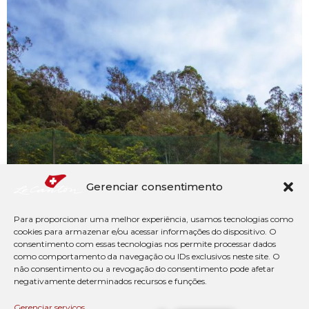
Gerenciar consentimento
Para proporcionar uma melhor experiência, usamos tecnologias como
cookies para armazenar e/ou acessar informações do dispositivo. O
consentimento com essas tecnologias nos permite processar dados
como comportamento da navegação ou IDs exclusivos neste site. O
não consentimento ou a revogação do consentimento pode afetar
negativamente determinados recursos e funções.
Gerenciar serviços