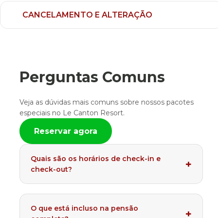
CANCELAMENTO E ALTERAÇÃO
Perguntas Comuns
Veja as dúvidas mais comuns sobre nossos pacotes
especiais no Le Canton Resort.
Reservar agora
Quais são os horários de check-in e
check-out?
O que está incluso na pensão