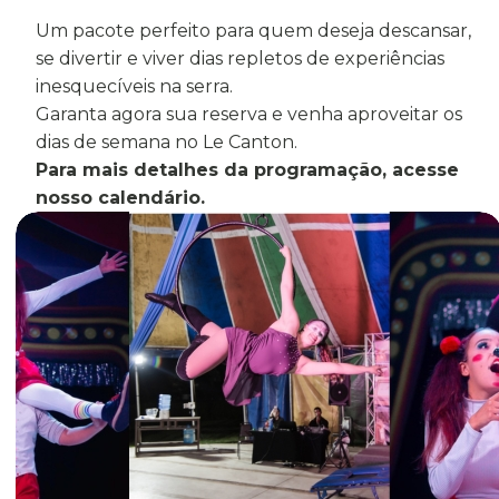
Um pacote perfeito para quem deseja descansar,
se divertir e viver dias repletos de experiências
inesquecíveis na serra.
Garanta agora sua reserva e venha aproveitar os
dias de semana no Le Canton.
Para mais detalhes da programação, acesse
nosso calendário.