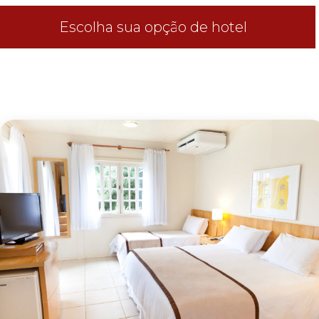
Escolha sua opção de hotel