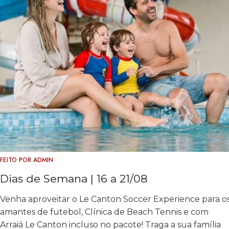
FEITO POR
ADMIN
Dias de Semana | 16 a 21/08
Venha aproveitar o Le Canton Soccer Experience para o
amantes de futebol, Clínica de Beach Tennis e com
Arraiá Le Canton incluso no pacote! Traga a sua família