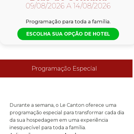
09/08/2026 A 14/08/2026
Programação para toda a família.
ESCOLHA SUA OPÇÃO DE HOTEL
Programação Especial
Durante a semana, o Le Canton oferece uma
programação especial para transformar cada dia
da sua hospedagem em uma experiência
inesquecível para toda a família.