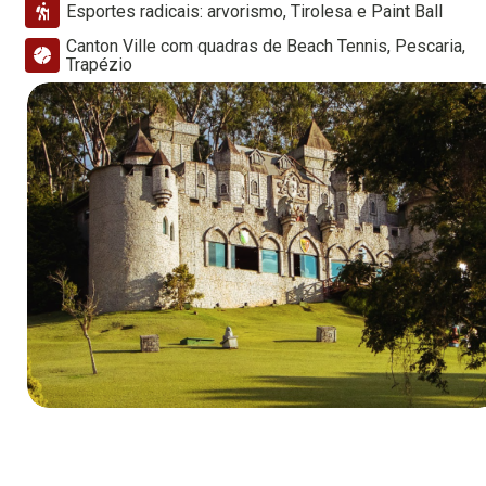
Esportes radicais: arvorismo, Tirolesa e Paint Ball
Canton Ville com quadras de Beach Tennis, Pescaria,
Trapézio