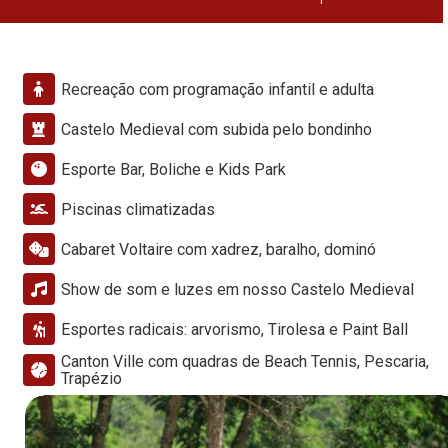
Recreação com programação infantil e adulta
Castelo Medieval com subida pelo bondinho
Esporte Bar, Boliche e Kids Park
Piscinas climatizadas
Cabaret Voltaire com xadrez, baralho, dominó
Show de som e luzes em nosso Castelo Medieval
Esportes radicais: arvorismo, Tirolesa e Paint Ball
Canton Ville com quadras de Beach Tennis, Pescaria,
Trapézio