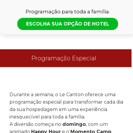
Programação para toda a família.
ESCOLHA SUA OPÇÃO DE HOTEL
Programação Especial
Durante a semana, o Le Canton oferece uma
programação especial para transformar cada dia
da sua hospedagem em uma experiência
inesquecível para toda a família.
A diversão começa no
domingo
, com um
animado
Happy Hour
e o
Momento Camp
,