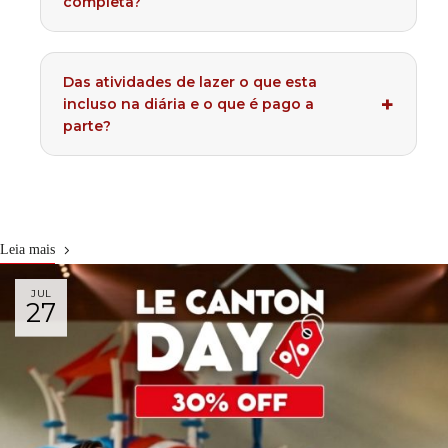
completa?
Das atividades de lazer o que esta
incluso na diária e o que é pago a
parte?
Leia mais
JUL
27