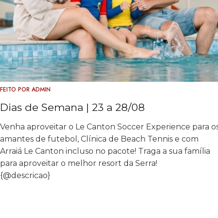
FEITO POR
ADMIN
Dias de Semana | 23 a 28/08
Venha aproveitar o Le Canton Soccer Experience para o
amantes de futebol, Clínica de Beach Tennis e com
Arraiá Le Canton incluso no pacote! Traga a sua família
para aproveitar o melhor resort da Serra!
{@descricao}