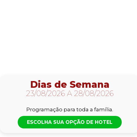
Dias de Semana
23/08/2026 A 28/08/2026
Programação para toda a família.
ESCOLHA SUA OPÇÃO DE HOTEL