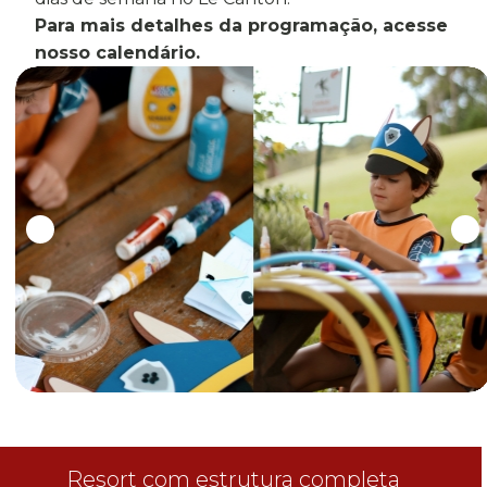
Para mais detalhes da programação, acesse
nosso calendário.
Resort com estrutura completa