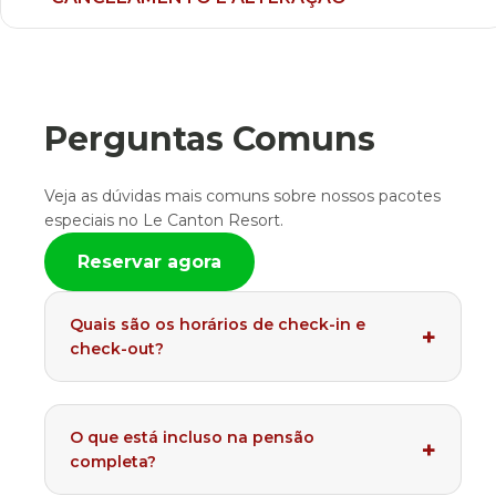
Perguntas Comuns
Veja as dúvidas mais comuns sobre nossos pacotes
especiais no Le Canton Resort.
Reservar agora
Quais são os horários de check-in e
check-out?
O que está incluso na pensão
completa?