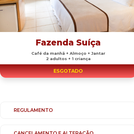
Fazenda Suíça
Café da manhã + Almoço + Jantar
2 adultos + 1 criança
ESGOTADO
REGULAMENTO
CANCELAMENTO E ALTERAÇÃO