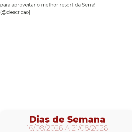
para aproveitar o melhor resort da Serra!
{@descricao}
Dias de Semana
16/08/2026 A 21/08/2026