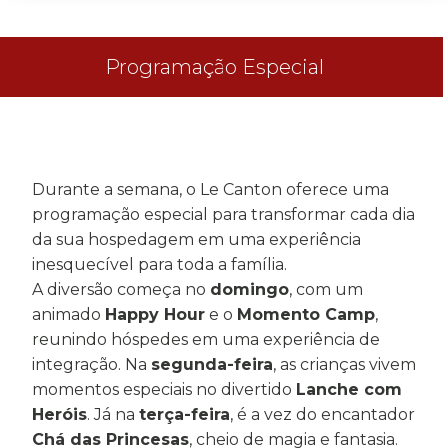
Programação Especial
Durante a semana, o Le Canton oferece uma
programação especial para transformar cada dia
da sua hospedagem em uma experiência
inesquecível para toda a família.
A diversão começa no
domingo
, com um
animado
Happy Hour
e o
Momento Camp
,
reunindo hóspedes em uma experiência de
integração. Na
segunda-feira
, as crianças vivem
momentos especiais no divertido
Lanche com
Heróis
. Já na
terça-feira
, é a vez do encantador
Chá das Princesas
, cheio de magia e fantasia.