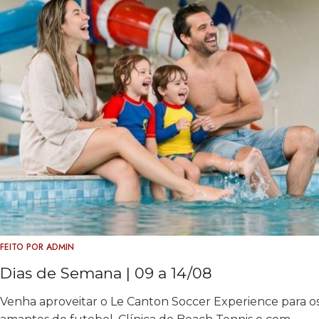
FEITO POR
ADMIN
Dias de Semana | 09 a 14/08
Venha aproveitar o Le Canton Soccer Experience para o