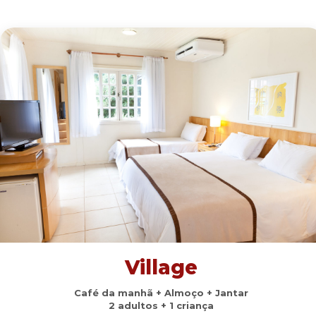
Village
Café da manhã + Almoço + Jantar
2 adultos + 1 criança