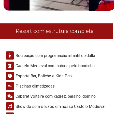
Resort com estrutura completa
Recreação com programação infantil e adulta
Castelo Medieval com subida pelo bondinho
Esporte Bar, Boliche e Kids Park
Piscinas climatizadas
Cabaret Voltaire com xadrez, baralho, dominó
Show de som e luzes em nosso Castelo Medieval