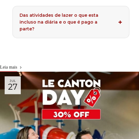
Das atividades de lazer o que esta
incluso na diária e o que é pago a
parte?
Leia mais
JUL
27