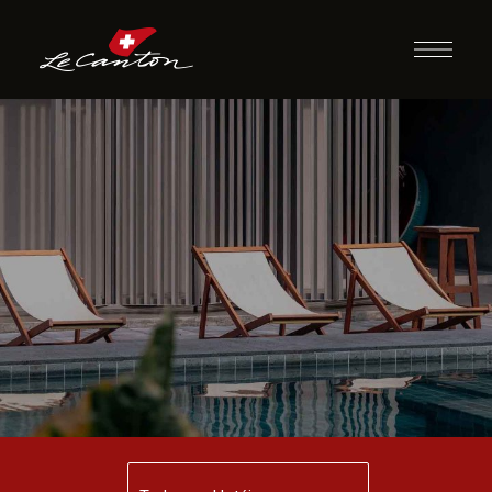
Agosto