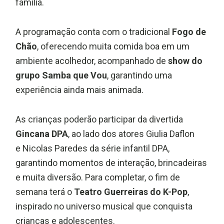
família.
A programação conta com o tradicional
Fogo de
Chão
, oferecendo muita comida boa em um
ambiente acolhedor, acompanhado de
show do
grupo
Samba que Vou
, garantindo uma
experiência ainda mais animada.
As crianças poderão participar da divertida
Gincana DPA
, ao lado dos atores
Giulia Daflon
e
Nicolas Paredes
da série infantil DPA,
garantindo momentos de interação, brincadeiras
e muita diversão. Para completar, o fim de
semana terá o
Teatro Guerreiras do K-Pop
,
inspirado no universo musical que conquista
crianças e adolescentes.