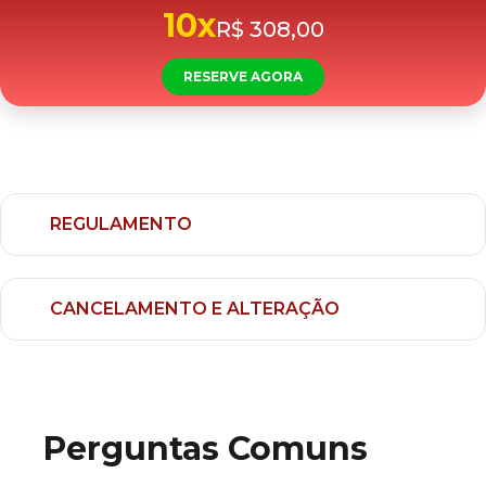
10x
R$ 308,00
RESERVE AGORA
REGULAMENTO
CANCELAMENTO E ALTERAÇÃO
Perguntas Comuns