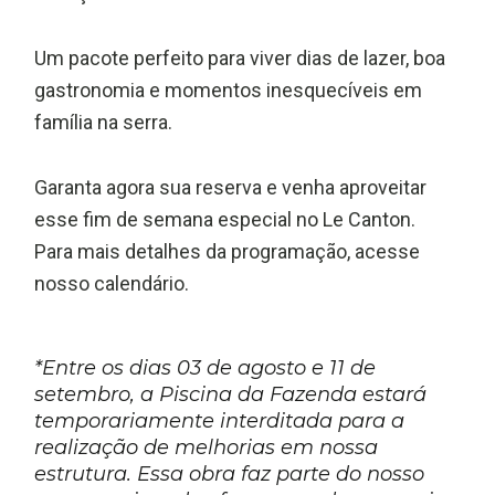
Um pacote perfeito para viver dias de lazer, boa
gastronomia e momentos inesquecíveis em
família na serra.
Garanta agora sua reserva e venha aproveitar
esse fim de semana especial no Le Canton.
Para mais detalhes da programação, acesse
nosso calendário.
*
Entre os dias
03 de agosto e 11 de
setembro
, a
Piscina da Fazenda
estará
temporariamente interditada para a
realização de melhorias em nossa
estrutura. Essa obra faz parte do nosso