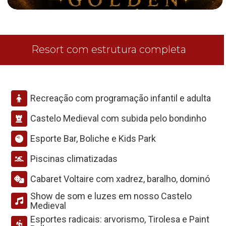
Resort com estrutura completa
Recreação com programação infantil e adulta
Castelo Medieval com subida pelo bondinho
Esporte Bar, Boliche e Kids Park
Piscinas climatizadas
Cabaret Voltaire com xadrez, baralho, dominó
Show de som e luzes em nosso Castelo
Medieval
Esportes radicais: arvorismo, Tirolesa e Paint