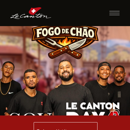
14/08 à 16/08