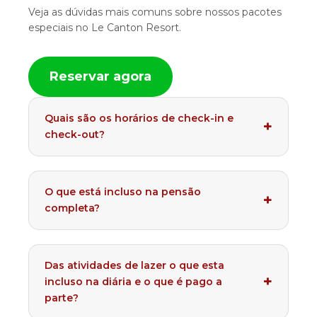
Veja as dúvidas mais comuns sobre nossos pacotes
especiais no Le Canton Resort.
Reservar agora
Quais são os horários de check-in e
check-out?
O que está incluso na pensão
completa?
Das atividades de lazer o que esta
incluso na diária e o que é pago a
parte?