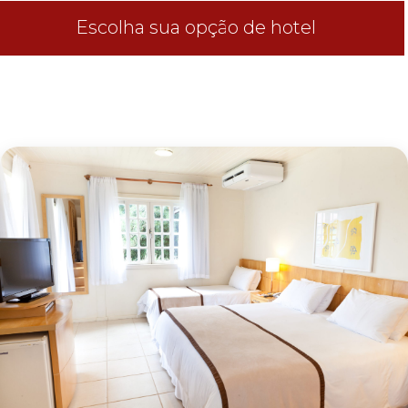
Escolha sua opção de hotel