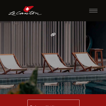
Author: admin