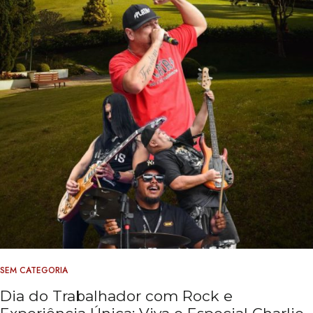
SEM CATEGORIA
Dia do Trabalhador com Rock e