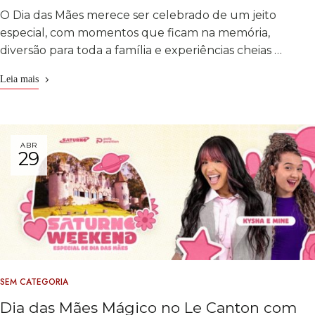
O Dia das Mães merece ser celebrado de um jeito
especial, com momentos que ficam na memória,
diversão para toda a família e experiências cheias …
Leia mais
ABR
29
SEM CATEGORIA
Dia das Mães Mágico no Le Canton com