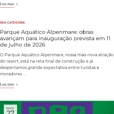
Leia mais
SEM CATEGORIA
Parque Aquático Alpenmare: obras
avançam para inauguração prevista em 11
de julho de 2026
O Parque Aquático Alpenmare, nossa mais nova atração
do resort, está na reta final de construção e já
despertamos grande expectativa entre turistas e
moradores …
Leia mais
MAIO
27