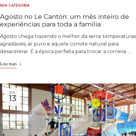
SEM CATEGORIA
Agosto no Le Canton: um mês inteiro de
experiências para toda a família
Agosto chega trazendo o melhor da serra: temperaturas
agradáveis, ar puro e aquele convite natural para
desacelerar. É a época perfeita para trocar a correria …
Leia mais
JUL
13