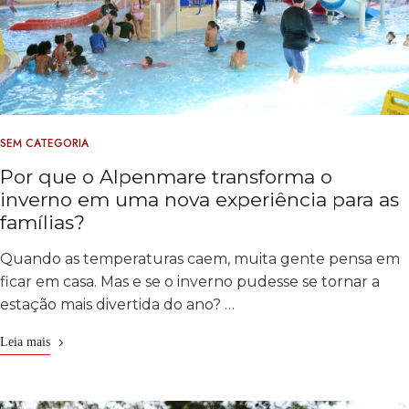
SEM CATEGORIA
Por que o Alpenmare transforma o
inverno em uma nova experiência para as
famílias?
Quando as temperaturas caem, muita gente pensa em
ficar em casa. Mas e se o inverno pudesse se tornar a
estação mais divertida do ano? …
Leia mais