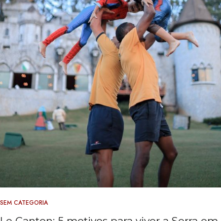
SEM CATEGORIA
Le Canton: 5 motivos para viver a Serra em