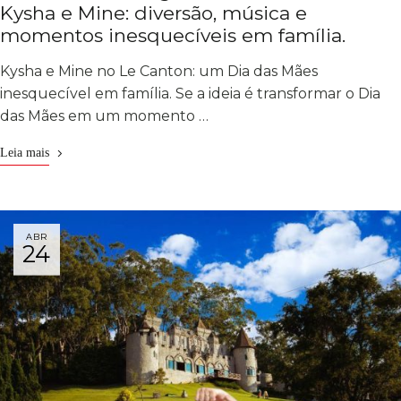
Kysha e Mine: diversão, música e
momentos inesquecíveis em família.
Kysha e Mine no Le Canton: um Dia das Mães
inesquecível em família. Se a ideia é transformar o Dia
das Mães em um momento …
Leia mais
ABR
24