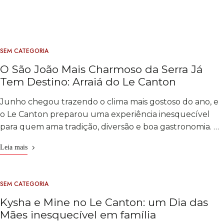
SEM CATEGORIA
O São João Mais Charmoso da Serra Já
Tem Destino: Arraiá do Le Canton
Junho chegou trazendo o clima mais gostoso do ano, e
o Le Canton preparou uma experiência inesquecível
para quem ama tradição, diversão e boa gastronomia. …
Leia mais
SEM CATEGORIA
Kysha e Mine no Le Canton: um Dia das
Mães inesquecível em família