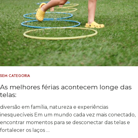
SEM CATEGORIA
As melhores férias acontecem longe das
telas:
diversão em família, natureza e experiências
inesquecíveis Em um mundo cada vez mais conectado,
encontrar momentos para se desconectar das telas e
fortalecer os laços …