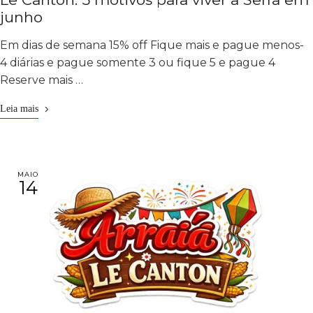
junho
Em dias de semana 15% off Fique mais e pague menos-
4 diárias e pague somente 3 ou fique 5 e pague 4
Reserve mais …
Leia mais
MAIO
14