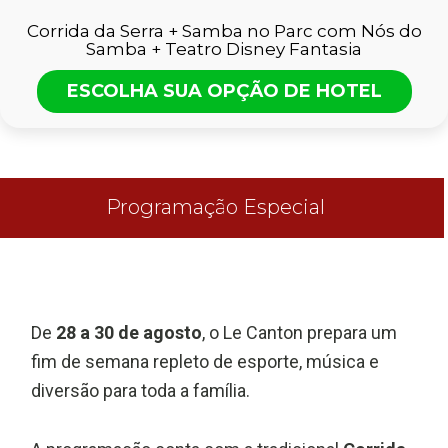
Corrida da Serra + Samba no Parc com Nós do
Samba + Teatro Disney Fantasia
ESCOLHA SUA OPÇÃO DE HOTEL
Programação Especial
De
28 a 30 de agosto
, o Le Canton prepara um
fim de semana repleto de esporte, música e
diversão para toda a família.