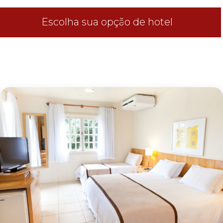
Escolha sua opção de hotel