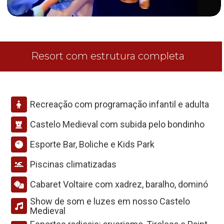
Resort com estrutura completa
Recreação com programação infantil e adulta
Castelo Medieval com subida pelo bondinho
Esporte Bar, Boliche e Kids Park
Piscinas climatizadas
Cabaret Voltaire com xadrez, baralho, dominó
Show de som e luzes em nosso Castelo
Medieval