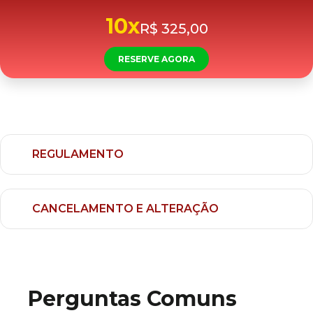
10x
R$ 325,00
RESERVE AGORA
REGULAMENTO
CANCELAMENTO E ALTERAÇÃO
Perguntas Comuns