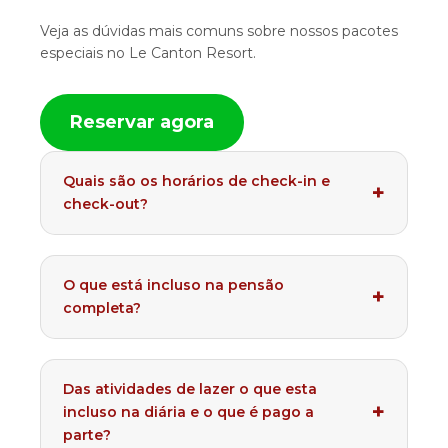
Veja as dúvidas mais comuns sobre nossos pacotes
especiais no Le Canton Resort.
Reservar agora
Quais são os horários de check-in e
check-out?
O que está incluso na pensão
completa?
Das atividades de lazer o que esta
incluso na diária e o que é pago a
parte?