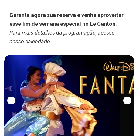
Garanta agora sua reserva e venha aproveitar
esse fim de semana especial no Le Canton.
Para mais detalhes da programação, acesse
nosso calendário.