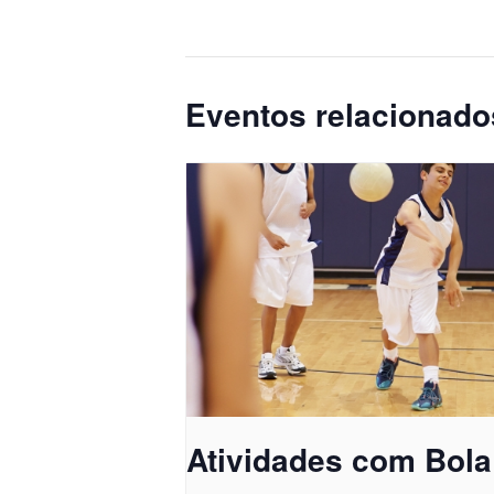
Eventos relacionado
Atividades com Bola