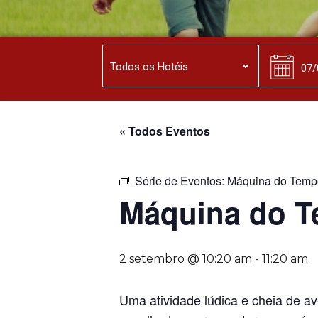
« Todos Eventos
Série de Eventos:
Máquina do Temp
Máquina do 
2 setembro @ 10:20 am
-
11:20 am
Uma atividade lúdica e cheia de a