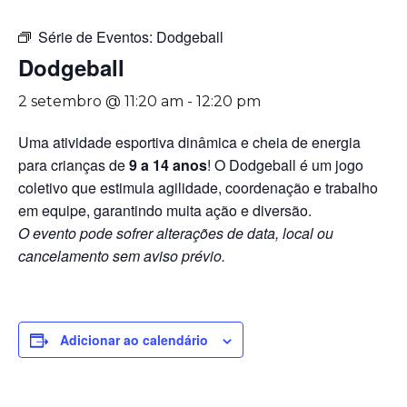
Série de Eventos:
Dodgeball
Dodgeball
2 setembro @ 11:20 am
-
12:20 pm
Uma atividade esportiva dinâmica e cheia de energia
para crianças de
9 a 14 anos
! O Dodgeball é um jogo
coletivo que estimula agilidade, coordenação e trabalho
em equipe, garantindo muita ação e diversão.
O evento pode sofrer alterações de data, local ou
cancelamento sem aviso prévio.
Adicionar ao calendário