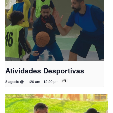
Atividades Desportivas
8 agosto @ 11:20 am
-
12:20 pm