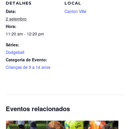
DETALHES
LOCAL
Data:
Canton Ville
2 setembro
Hora:
11:20 am - 12:20 pm
Séries:
Dodgeball
Categoria de Evento:
Crianças de 9 a 14 anos
Eventos relacionados