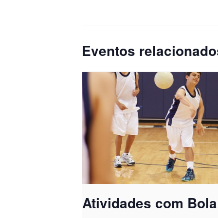
Eventos relacionado
Atividades com Bola