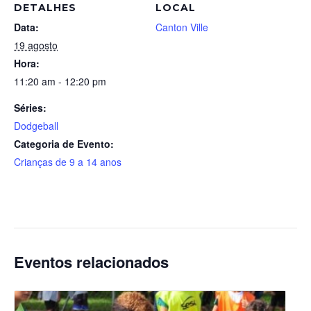
DETALHES
LOCAL
Data:
Canton Ville
19 agosto
Hora:
11:20 am - 12:20 pm
Séries:
Dodgeball
Categoria de Evento:
Crianças de 9 a 14 anos
Eventos relacionados