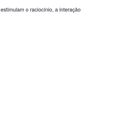
 estimulam o raciocínio, a interação