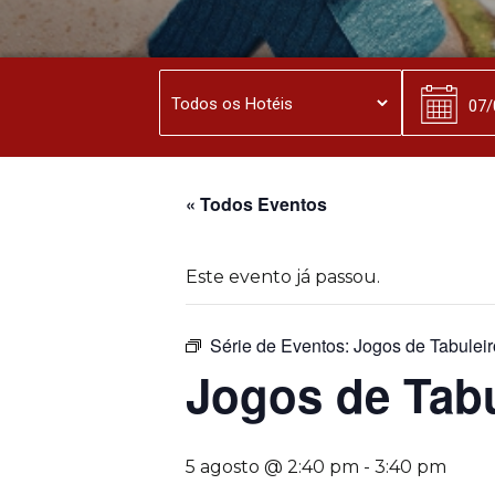
« Todos Eventos
Este evento já passou.
Série de Eventos:
Jogos de Tabuleir
Jogos de Tabu
5 agosto @ 2:40 pm
-
3:40 pm