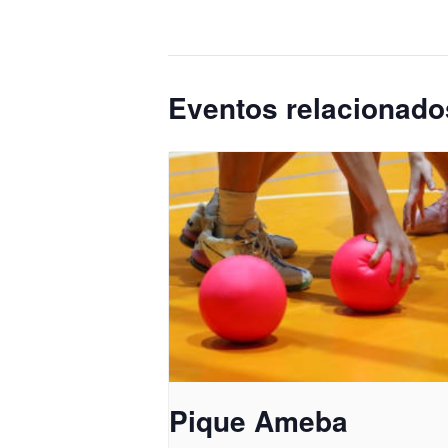
Eventos relacionado
Pique Ameba