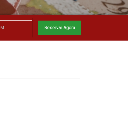
Reservar Agora