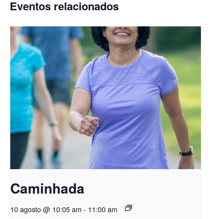
Eventos relacionados
Caminhada
10 agosto @ 10:05 am
-
11:00 am