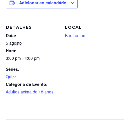
Adicionar ao calendário
DETALHES
LOCAL
Data:
Bar Leman
5 agosto
Hora:
3:00 pm - 4:00 pm
Séries:
Quizz
Categoria de Evento:
Adultos acima de 18 anos