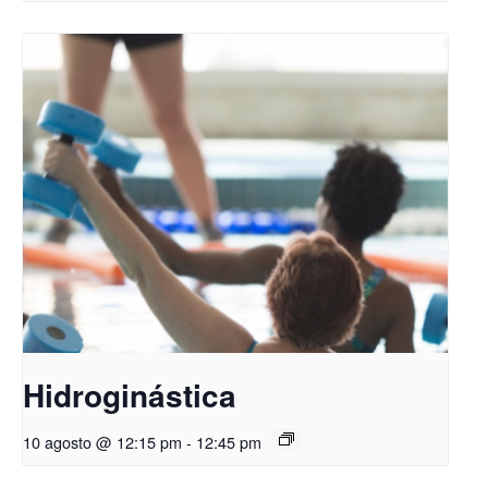
Hidroginástica
10 agosto @ 12:15 pm
-
12:45 pm