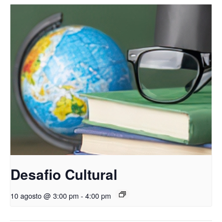
Desafio Cultural
10 agosto @ 3:00 pm
-
4:00 pm