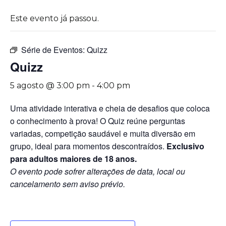
Este evento já passou.
Série de Eventos:
Quizz
Quizz
5 agosto @ 3:00 pm
-
4:00 pm
Uma atividade interativa e cheia de desafios que coloca
o conhecimento à prova! O Quiz reúne perguntas
variadas, competição saudável e muita diversão em
grupo, ideal para momentos descontraídos.
Exclusivo
para adultos maiores de 18 anos.
O evento pode sofrer alterações de data, local ou
cancelamento sem aviso prévio.