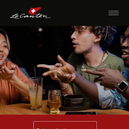
Desafio