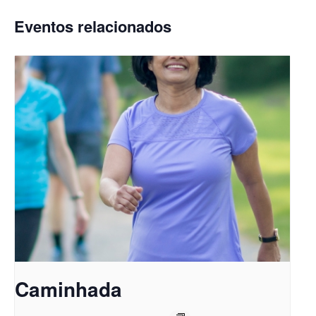
Eventos relacionados
Caminhada