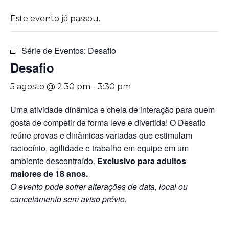
Este evento já passou.
Série de Eventos:
Desafio
Desafio
5 agosto @ 2:30 pm
-
3:30 pm
Uma atividade dinâmica e cheia de interação para quem
gosta de competir de forma leve e divertida! O Desafio
reúne provas e dinâmicas variadas que estimulam
raciocínio, agilidade e trabalho em equipe em um
ambiente descontraído.
Exclusivo para adultos
maiores de 18 anos.
O evento pode sofrer alterações de data, local ou
cancelamento sem aviso prévio.