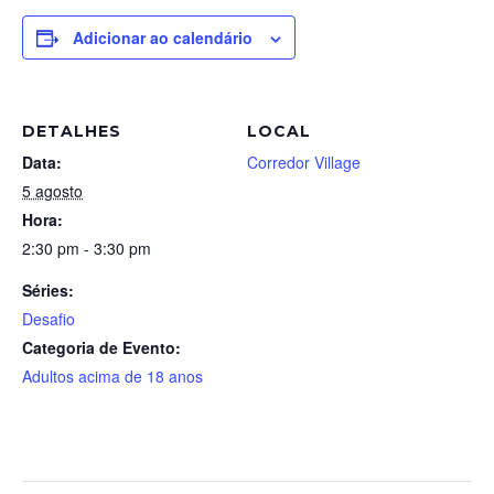
Adicionar ao calendário
DETALHES
LOCAL
Data:
Corredor Village
5 agosto
Hora:
2:30 pm - 3:30 pm
Séries:
Desafio
Categoria de Evento:
Adultos acima de 18 anos