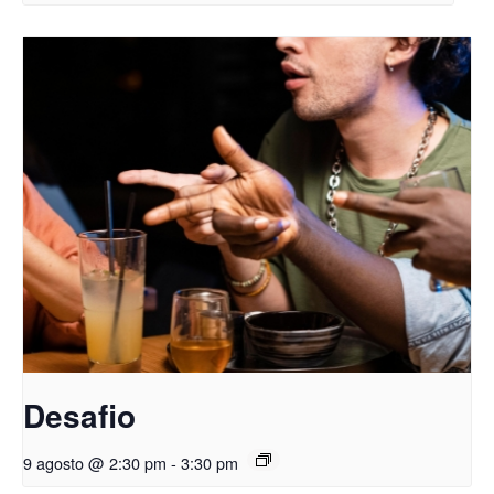
Desafio
9 agosto @ 2:30 pm
-
3:30 pm