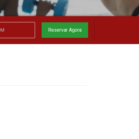
Reservar Agora