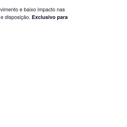
ovimento e baixo impacto nas
 e disposição.
Exclusivo para