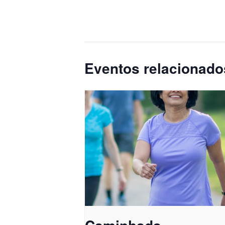
Eventos relacionado