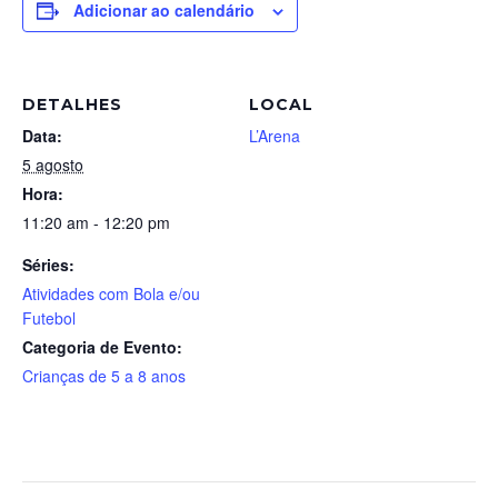
Adicionar ao calendário
DETALHES
LOCAL
Data:
L’Arena
5 agosto
Hora:
11:20 am - 12:20 pm
Séries:
Atividades com Bola e/ou
Futebol
Categoria de Evento:
Crianças de 5 a 8 anos