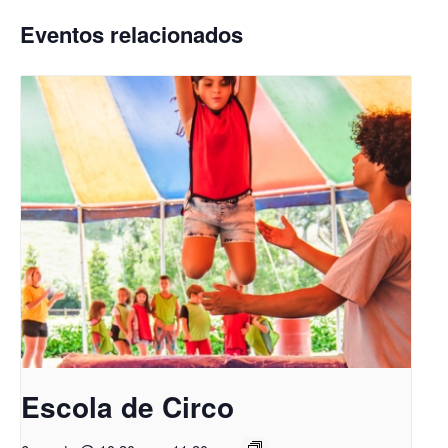
Eventos relacionados
Escola de Circo