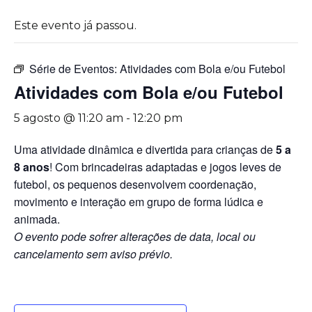
Este evento já passou.
Série de Eventos:
Atividades com Bola e/ou Futebol
Atividades com Bola e/ou Futebol
5 agosto @ 11:20 am
-
12:20 pm
Uma atividade dinâmica e divertida para crianças de
5 a
8 anos
! Com brincadeiras adaptadas e jogos leves de
futebol, os pequenos desenvolvem coordenação,
movimento e interação em grupo de forma lúdica e
animada.
O evento pode sofrer alterações de data, local ou
cancelamento sem aviso prévio.