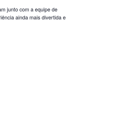
m junto com a equipe de
iência ainda mais divertida e