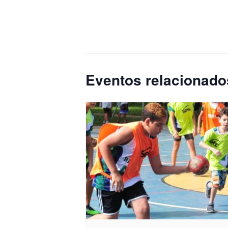
Eventos relacionado