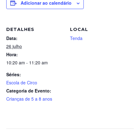
Adicionar ao calendário
DETALHES
LOCAL
Data:
Tenda
26 julho
Hora:
10:20 am - 11:20 am
Séries:
Escola de Circo
Categoria de Evento:
Crianças de 5 a 8 anos