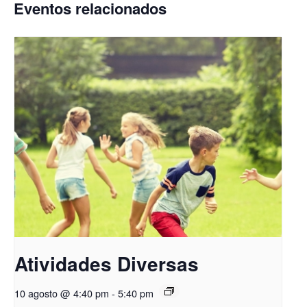
Eventos relacionados
Atividades Diversas
10 agosto @ 4:40 pm
-
5:40 pm