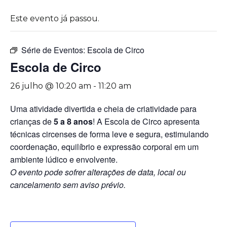
Este evento já passou.
Série de Eventos:
Escola de Circo
Escola de Circo
26 julho @ 10:20 am
-
11:20 am
Uma atividade divertida e cheia de criatividade para
crianças de
5 a 8 anos
! A Escola de Circo apresenta
técnicas circenses de forma leve e segura, estimulando
coordenação, equilíbrio e expressão corporal em um
ambiente lúdico e envolvente.
O evento pode sofrer alterações de data, local ou
cancelamento sem aviso prévio.