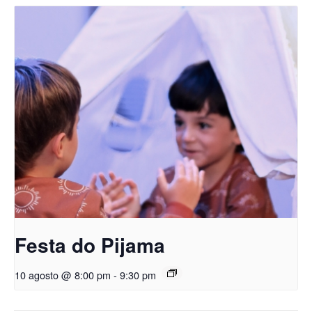
Festa do Pijama
10 agosto @ 8:00 pm
-
9:30 pm