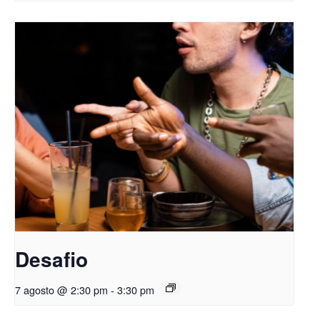
Desafio
7 agosto @ 2:30 pm
-
3:30 pm