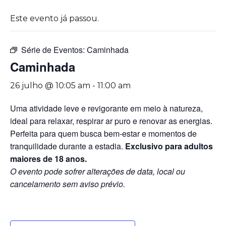
Este evento já passou.
Série de Eventos:
Caminhada
Caminhada
26 julho @ 10:05 am
-
11:00 am
Uma atividade leve e revigorante em meio à natureza,
ideal para relaxar, respirar ar puro e renovar as energias.
Perfeita para quem busca bem-estar e momentos de
tranquilidade durante a estadia.
Exclusivo para adultos
maiores de 18 anos.
O evento pode sofrer alterações de data, local ou
cancelamento sem aviso prévio.