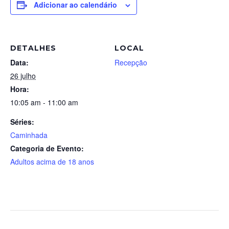
Adicionar ao calendário
DETALHES
LOCAL
Data:
Recepção
26 julho
Hora:
10:05 am - 11:00 am
Séries:
Caminhada
Categoria de Evento:
Adultos acima de 18 anos