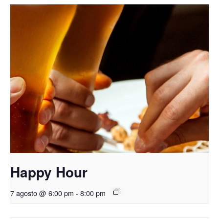
Happy Hour
7 agosto @ 6:00 pm
-
8:00 pm