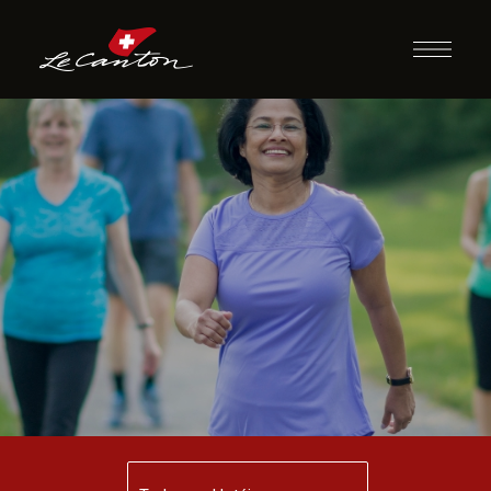
Caminhada