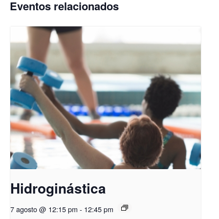
Eventos relacionados
Hidroginástica
7 agosto @ 12:15 pm
-
12:45 pm