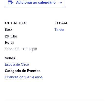
Adicionar ao calendário
DETALHES
LOCAL
Data:
Tenda
26 julho
Hora:
11:20 am - 12:20 pm
Séries:
Escola de Circo
Categoria de Evento:
Crianças de 9 a 14 anos