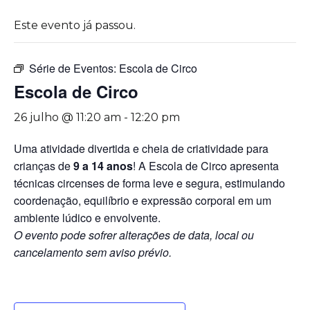
Este evento já passou.
Série de Eventos:
Escola de Circo
Escola de Circo
26 julho @ 11:20 am
-
12:20 pm
Uma atividade divertida e cheia de criatividade para
crianças de
9 a 14 anos
! A Escola de Circo apresenta
técnicas circenses de forma leve e segura, estimulando
coordenação, equilíbrio e expressão corporal em um
ambiente lúdico e envolvente.
O evento pode sofrer alterações de data, local ou
cancelamento sem aviso prévio.