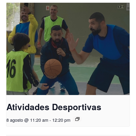
Atividades Desportivas
8 agosto @ 11:20 am
-
12:20 pm