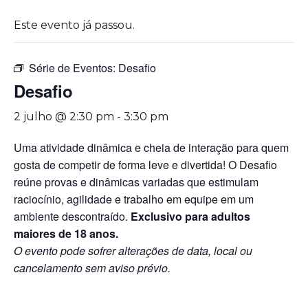
Este evento já passou.
Série de Eventos:
Desafio
Desafio
2 julho @ 2:30 pm
-
3:30 pm
Uma atividade dinâmica e cheia de interação para quem
gosta de competir de forma leve e divertida! O Desafio
reúne provas e dinâmicas variadas que estimulam
raciocínio, agilidade e trabalho em equipe em um
ambiente descontraído.
Exclusivo para adultos
maiores de 18 anos.
O evento pode sofrer alterações de data, local ou
cancelamento sem aviso prévio.