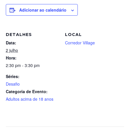
Adicionar ao calendário
DETALHES
LOCAL
Data:
Corredor Village
2 julho
Hora:
2:30 pm - 3:30 pm
Séries:
Desafio
Categoria de Evento:
Adultos acima de 18 anos