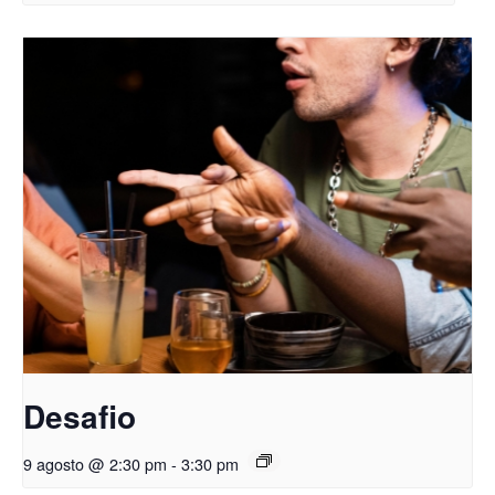
Desafio
9 agosto @ 2:30 pm
-
3:30 pm