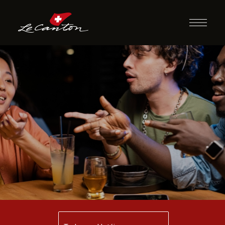
Desafio