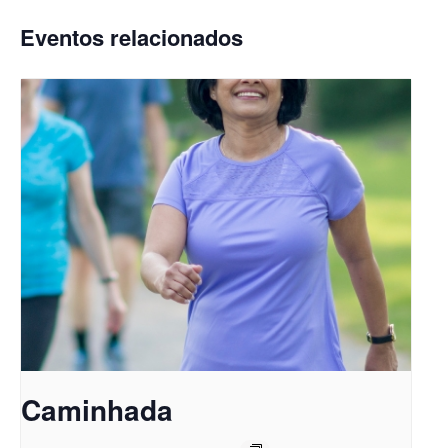
Eventos relacionados
Caminhada