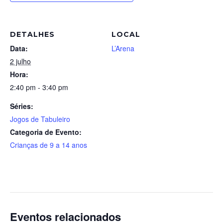
DETALHES
LOCAL
Data:
L’Arena
2 julho
Hora:
2:40 pm - 3:40 pm
Séries:
Jogos de Tabuleiro
Categoria de Evento:
Crianças de 9 a 14 anos
Eventos relacionados