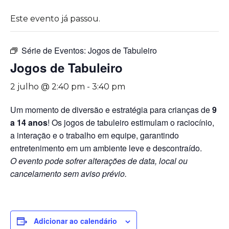
Este evento já passou.
Série de Eventos:
Jogos de Tabuleiro
Jogos de Tabuleiro
2 julho @ 2:40 pm
-
3:40 pm
Um momento de diversão e estratégia para crianças de
9
a 14 anos
! Os jogos de tabuleiro estimulam o raciocínio,
a interação e o trabalho em equipe, garantindo
entretenimento em um ambiente leve e descontraído.
O evento pode sofrer alterações de data, local ou
cancelamento sem aviso prévio.
Adicionar ao calendário