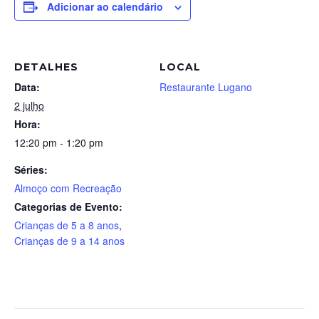
Adicionar ao calendário
DETALHES
LOCAL
Data:
Restaurante Lugano
2 julho
Hora:
12:20 pm - 1:20 pm
Séries:
Almoço com Recreação
Categorias de Evento:
Crianças de 5 a 8 anos
,
Crianças de 9 a 14 anos