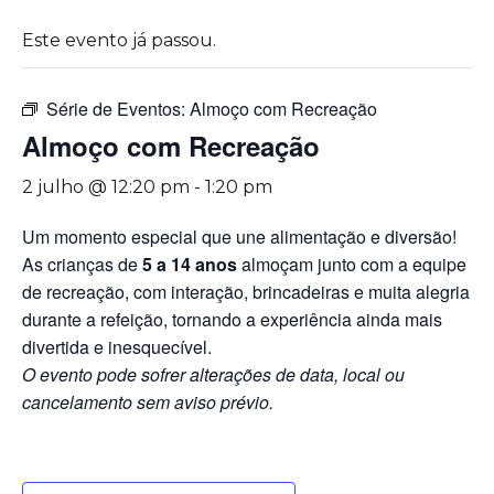
Este evento já passou.
Série de Eventos:
Almoço com Recreação
Almoço com Recreação
2 julho @ 12:20 pm
-
1:20 pm
Um momento especial que une alimentação e diversão!
As crianças de
5 a 14 anos
almoçam junto com a equipe
de recreação, com interação, brincadeiras e muita alegria
durante a refeição, tornando a experiência ainda mais
divertida e inesquecível.
O evento pode sofrer alterações de data, local ou
cancelamento sem aviso prévio.