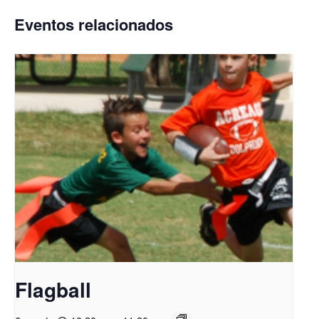
Eventos relacionados
Flagball