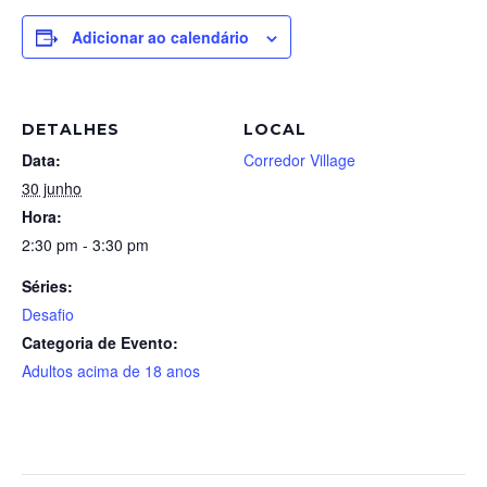
Adicionar ao calendário
DETALHES
LOCAL
Data:
Corredor Village
30 junho
Hora:
2:30 pm - 3:30 pm
Séries:
Desafio
Categoria de Evento:
Adultos acima de 18 anos