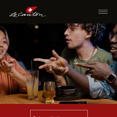
Desafio