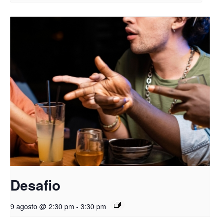
Desafio
9 agosto @ 2:30 pm
-
3:30 pm