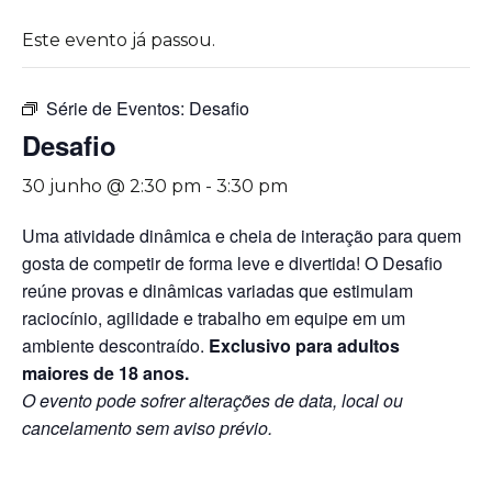
Este evento já passou.
Série de Eventos:
Desafio
Desafio
30 junho @ 2:30 pm
-
3:30 pm
Uma atividade dinâmica e cheia de interação para quem
gosta de competir de forma leve e divertida! O Desafio
reúne provas e dinâmicas variadas que estimulam
raciocínio, agilidade e trabalho em equipe em um
ambiente descontraído.
Exclusivo para adultos
maiores de 18 anos.
O evento pode sofrer alterações de data, local ou
cancelamento sem aviso prévio.