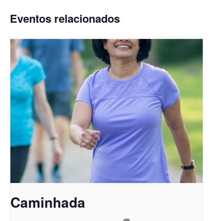
Eventos relacionados
Caminhada