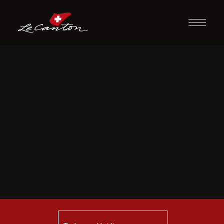
Atividades
Recreativas