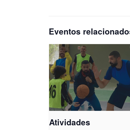
Eventos relacionado
Atividades