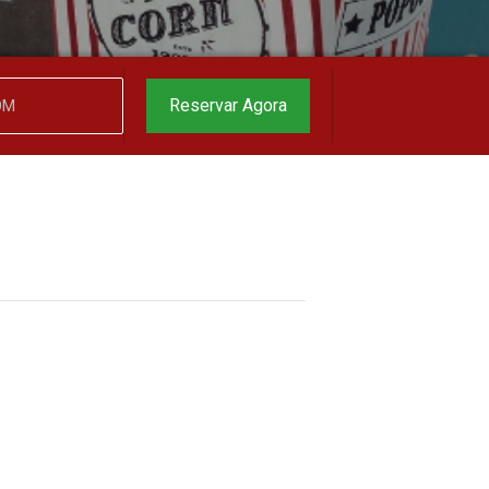
Reservar Agora