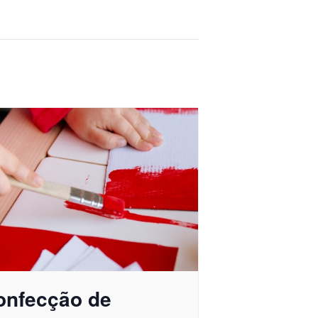
onfecção de