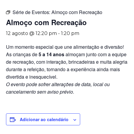
Série de Eventos:
Almoço com Recreação
Almoço com Recreação
12 agosto @ 12:20 pm
-
1:20 pm
Um momento especial que une alimentação e diversão!
As crianças de
5 a 14 anos
almoçam junto com a equipe
de recreação, com interação, brincadeiras e muita alegria
durante a refeição, tornando a experiência ainda mais
divertida e inesquecível.
O evento pode sofrer alterações de data, local ou
cancelamento sem aviso prévio.
Adicionar ao calendário