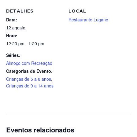
DETALHES
LOCAL
Data:
Restaurante Lugano
12 agosto
Hora:
12:20 pm - 1:20 pm
Séries:
Almoço com Recreação
Categorias de Evento:
Crianças de 5 a 8 anos
,
Crianças de 9 a 14 anos
Eventos relacionados