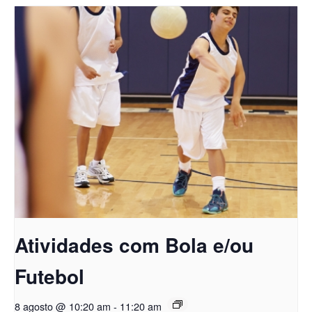
Atividades com Bola e/ou
Futebol
8 agosto @ 10:20 am
-
11:20 am