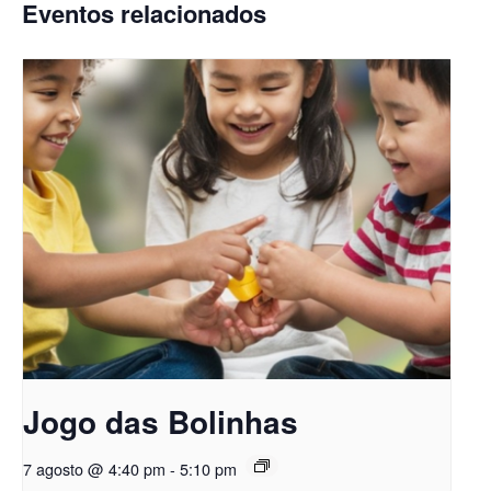
Eventos relacionados
Jogo das Bolinhas
7 agosto @ 4:40 pm
-
5:10 pm