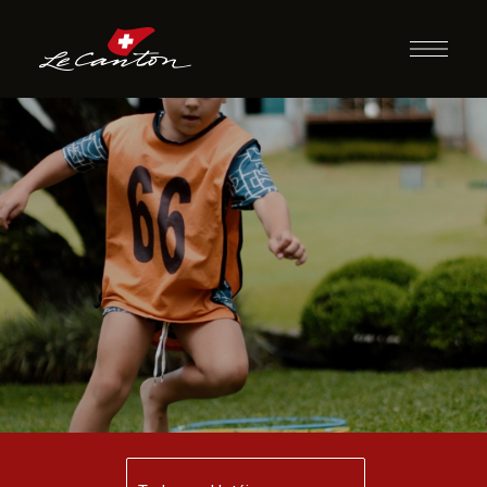
Super Gincana