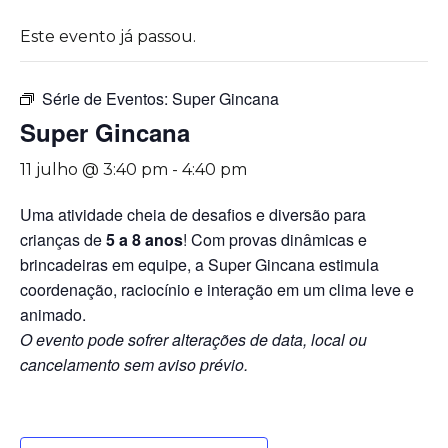
Este evento já passou.
Série de Eventos:
Super Gincana
Super Gincana
11 julho @ 3:40 pm
-
4:40 pm
Uma atividade cheia de desafios e diversão para
crianças de
5 a 8 anos
! Com provas dinâmicas e
brincadeiras em equipe, a Super Gincana estimula
coordenação, raciocínio e interação em um clima leve e
animado.
O evento pode sofrer alterações de data, local ou
cancelamento sem aviso prévio.