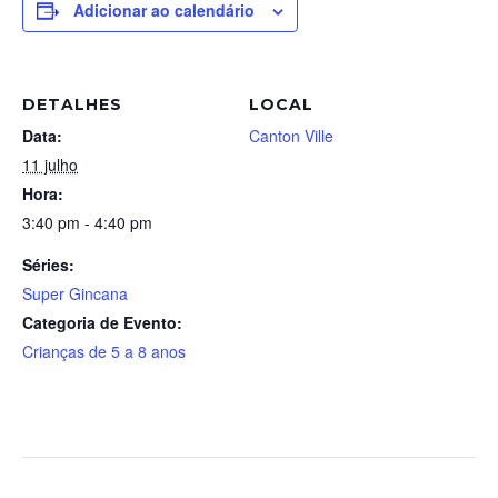
Adicionar ao calendário
DETALHES
LOCAL
Data:
Canton Ville
11 julho
Hora:
3:40 pm - 4:40 pm
Séries:
Super Gincana
Categoria de Evento:
Crianças de 5 a 8 anos