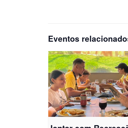
Eventos relacionado
Jantar com Recreaç