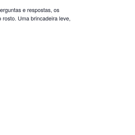
erguntas e respostas, os
o rosto. Uma brincadeira leve,