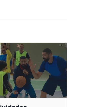
tividades