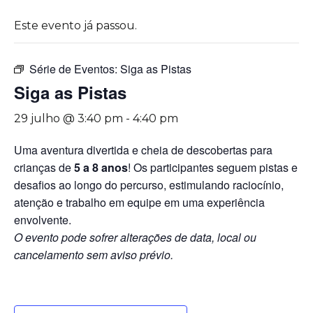
Este evento já passou.
Série de Eventos:
Siga as Pistas
Siga as Pistas
29 julho @ 3:40 pm
-
4:40 pm
Uma aventura divertida e cheia de descobertas para
crianças de
5 a 8 anos
! Os participantes seguem pistas e
desafios ao longo do percurso, estimulando raciocínio,
atenção e trabalho em equipe em uma experiência
envolvente.
O evento pode sofrer alterações de data, local ou
cancelamento sem aviso prévio.