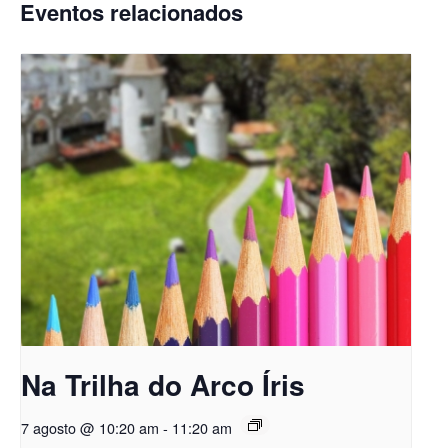
Eventos relacionados
Na Trilha do Arco Íris
7 agosto @ 10:20 am
-
11:20 am