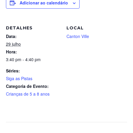
Adicionar ao calendário
DETALHES
LOCAL
Data:
Canton Ville
29 julho
Hora:
3:40 pm - 4:40 pm
Séries:
Siga as Pistas
Categoria de Evento:
Crianças de 5 a 8 anos