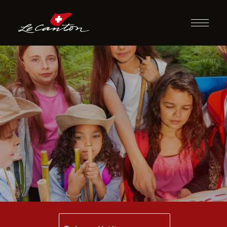
Siga as Pistas