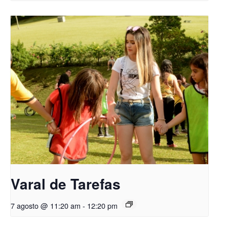
Varal de Tarefas
7 agosto @ 11:20 am
-
12:20 pm