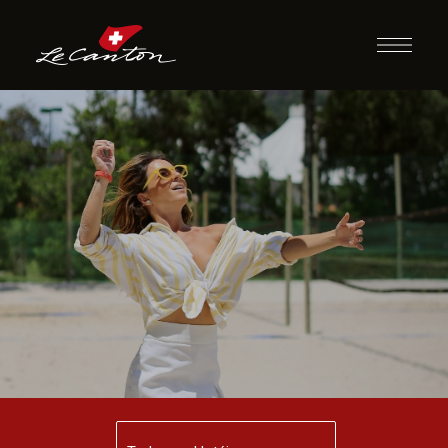
Beach Volley