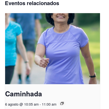
Eventos relacionados
Caminhada
6 agosto @ 10:05 am
-
11:00 am