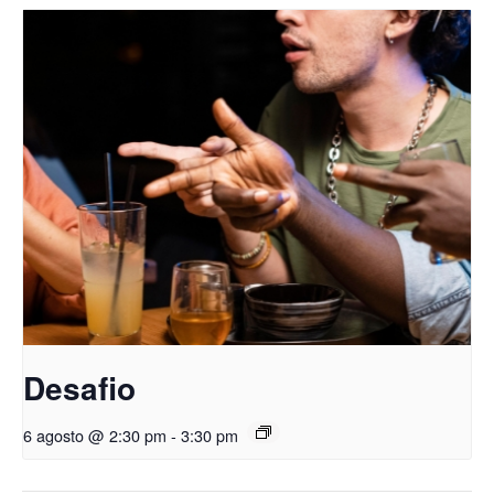
Desafio
6 agosto @ 2:30 pm
-
3:30 pm