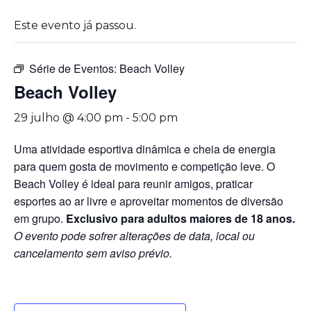
Este evento já passou.
Série de Eventos:
Beach Volley
Beach Volley
29 julho @ 4:00 pm
-
5:00 pm
Uma atividade esportiva dinâmica e cheia de energia
para quem gosta de movimento e competição leve. O
Beach Volley é ideal para reunir amigos, praticar
esportes ao ar livre e aproveitar momentos de diversão
em grupo.
Exclusivo para adultos maiores de 18 anos.
O evento pode sofrer alterações de data, local ou
cancelamento sem aviso prévio.