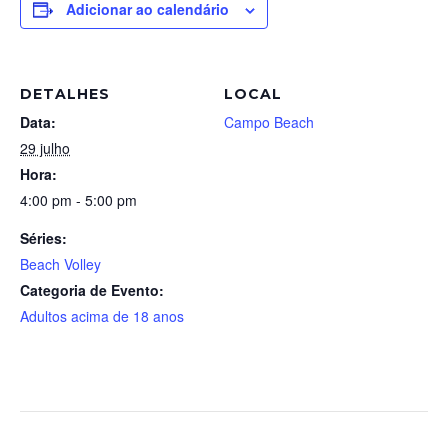
Adicionar ao calendário
DETALHES
LOCAL
Data:
Campo Beach
29 julho
Hora:
4:00 pm - 5:00 pm
Séries:
Beach Volley
Categoria de Evento:
Adultos acima de 18 anos