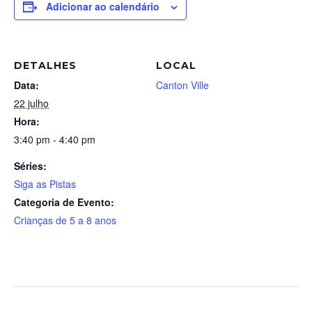
Adicionar ao calendário
DETALHES
LOCAL
Data:
Canton Ville
22 julho
Hora:
3:40 pm - 4:40 pm
Séries:
Siga as Pistas
Categoria de Evento:
Crianças de 5 a 8 anos