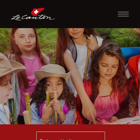
Siga as Pistas