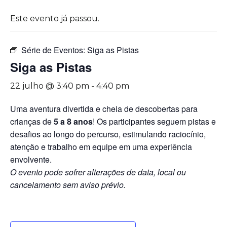
Este evento já passou.
Série de Eventos:
Siga as Pistas
Siga as Pistas
22 julho @ 3:40 pm
-
4:40 pm
Uma aventura divertida e cheia de descobertas para
crianças de
5 a 8 anos
! Os participantes seguem pistas e
desafios ao longo do percurso, estimulando raciocínio,
atenção e trabalho em equipe em uma experiência
envolvente.
O evento pode sofrer alterações de data, local ou
cancelamento sem aviso prévio.