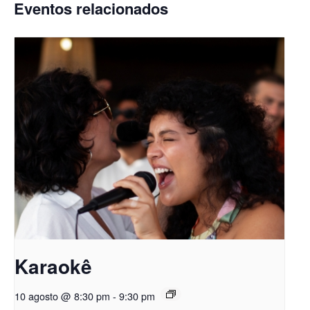
Eventos relacionados
Karaokê
10 agosto @ 8:30 pm
-
9:30 pm