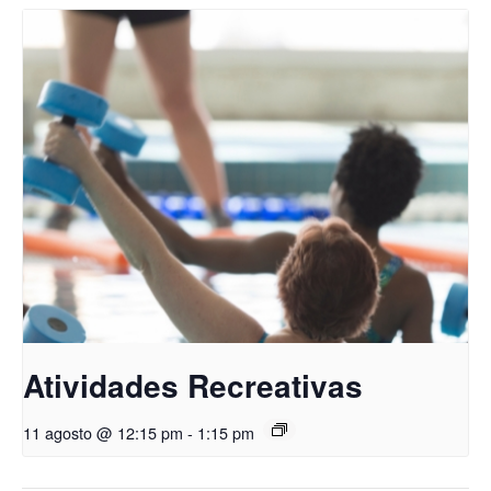
Atividades Recreativas
11 agosto @ 12:15 pm
-
1:15 pm