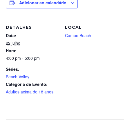
Adicionar ao calendário
DETALHES
LOCAL
Data:
Campo Beach
22 julho
Hora:
4:00 pm - 5:00 pm
Séries:
Beach Volley
Categoria de Evento:
Adultos acima de 18 anos