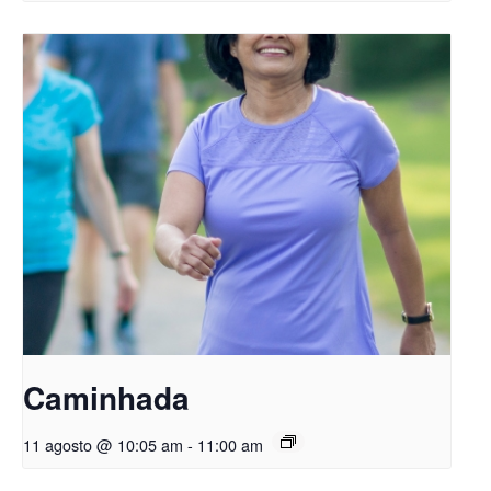
Caminhada
11 agosto @ 10:05 am
-
11:00 am