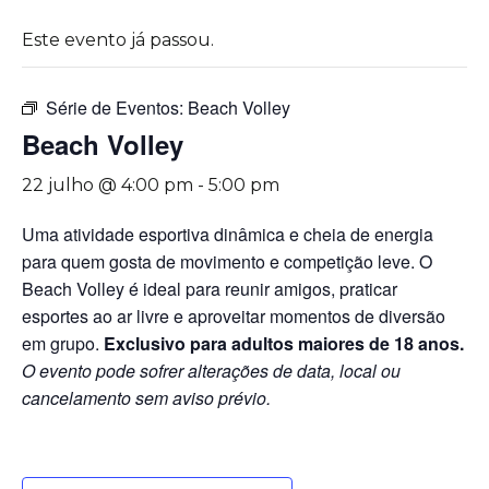
Este evento já passou.
Série de Eventos:
Beach Volley
Beach Volley
22 julho @ 4:00 pm
-
5:00 pm
Uma atividade esportiva dinâmica e cheia de energia
para quem gosta de movimento e competição leve. O
Beach Volley é ideal para reunir amigos, praticar
esportes ao ar livre e aproveitar momentos de diversão
em grupo.
Exclusivo para adultos maiores de 18 anos.
O evento pode sofrer alterações de data, local ou
cancelamento sem aviso prévio.