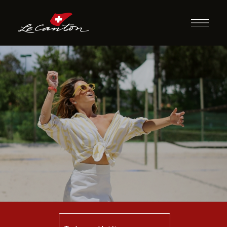
Beach Volley