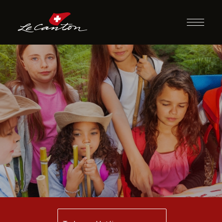
Siga as Pistas