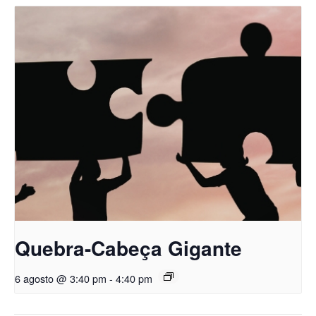
Quebra-Cabeça Gigante
6 agosto @ 3:40 pm
-
4:40 pm