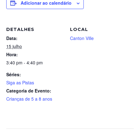
Adicionar ao calendário
DETALHES
LOCAL
Data:
Canton Ville
15 julho
Hora:
3:40 pm - 4:40 pm
Séries:
Siga as Pistas
Categoria de Evento:
Crianças de 5 a 8 anos