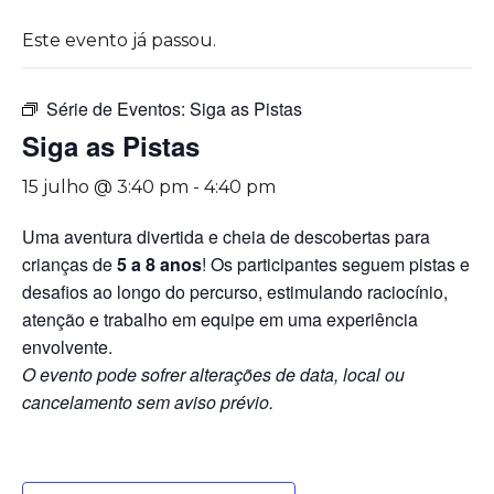
Este evento já passou.
Série de Eventos:
Siga as Pistas
Siga as Pistas
15 julho @ 3:40 pm
-
4:40 pm
Uma aventura divertida e cheia de descobertas para
crianças de
5 a 8 anos
! Os participantes seguem pistas e
desafios ao longo do percurso, estimulando raciocínio,
atenção e trabalho em equipe em uma experiência
envolvente.
O evento pode sofrer alterações de data, local ou
cancelamento sem aviso prévio.