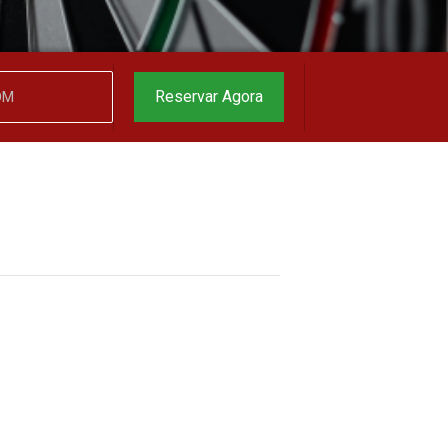
Reservar Agora