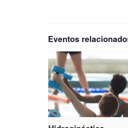
Eventos relacionado