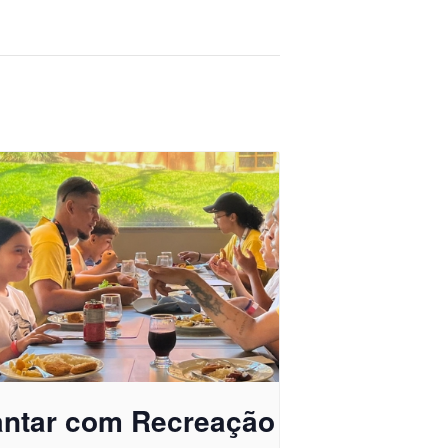
antar com Recreação