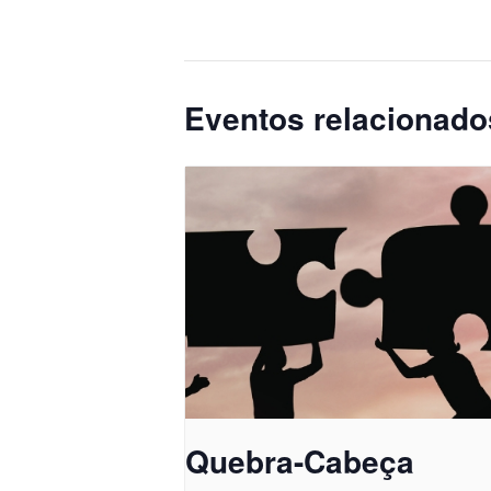
Eventos relacionado
Quebra-Cabeça