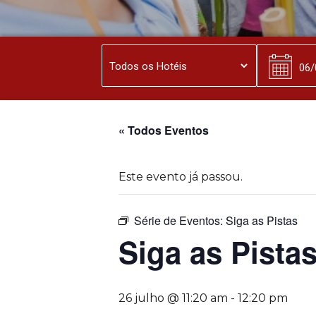
« Todos Eventos
Este evento já passou.
Série de Eventos:
Siga as Pistas
Siga as Pista
26 julho @ 11:20 am
-
12:20 pm