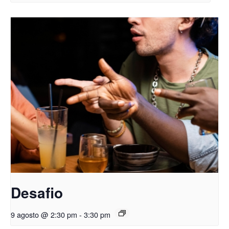
Desafio
9 agosto @ 2:30 pm
-
3:30 pm