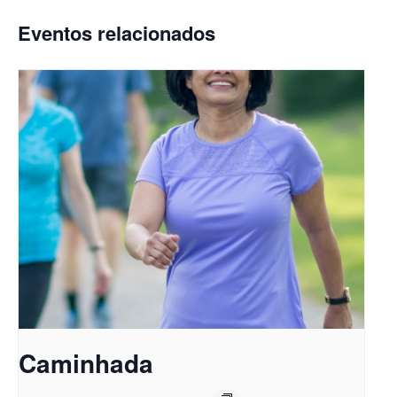
Eventos relacionados
Caminhada