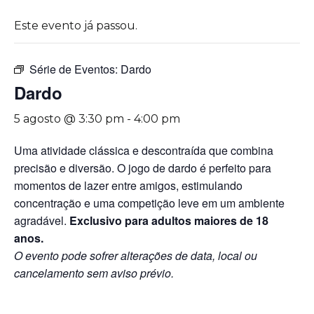
Este evento já passou.
Série de Eventos:
Dardo
Dardo
5 agosto @ 3:30 pm
-
4:00 pm
Uma atividade clássica e descontraída que combina
precisão e diversão. O jogo de dardo é perfeito para
momentos de lazer entre amigos, estimulando
concentração e uma competição leve em um ambiente
agradável.
Exclusivo para adultos maiores de 18
anos.
O evento pode sofrer alterações de data, local ou
cancelamento sem aviso prévio.