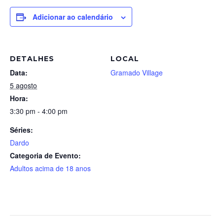
Adicionar ao calendário
DETALHES
LOCAL
Data:
Gramado Village
5 agosto
Hora:
3:30 pm - 4:00 pm
Séries:
Dardo
Categoria de Evento:
Adultos acima de 18 anos