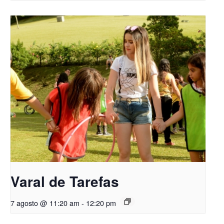
Varal de Tarefas
7 agosto @ 11:20 am
-
12:20 pm