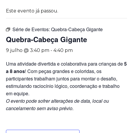
Este evento já passou.
Série de Eventos:
Quebra-Cabeça Gigante
Quebra-Cabeça Gigante
9 julho @ 3:40 pm
-
4:40 pm
Uma atividade divertida e colaborativa para crianças de
5
a 8 anos
! Com peças grandes e coloridas, os
participantes trabalham juntos para montar o desafio,
estimulando raciocínio lógico, coordenação e trabalho
em equipe.
O evento pode sofrer alterações de data, local ou
cancelamento sem aviso prévio.