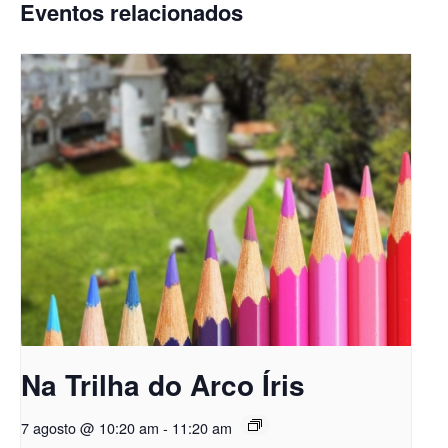
Eventos relacionados
Na Trilha do Arco Íris
7 agosto @ 10:20 am
-
11:20 am