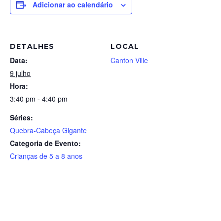
Adicionar ao calendário
DETALHES
LOCAL
Data:
Canton Ville
9 julho
Hora:
3:40 pm - 4:40 pm
Séries:
Quebra-Cabeça Gigante
Categoria de Evento:
Crianças de 5 a 8 anos