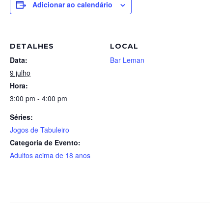
Adicionar ao calendário
DETALHES
LOCAL
Data:
Bar Leman
9 julho
Hora:
3:00 pm - 4:00 pm
Séries:
Jogos de Tabuleiro
Categoria de Evento:
Adultos acima de 18 anos