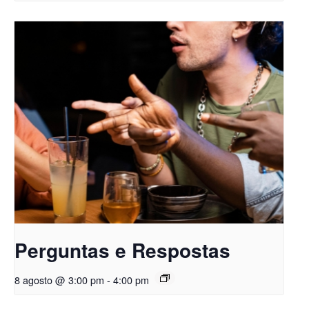
Perguntas e Respostas
8 agosto @ 3:00 pm
-
4:00 pm