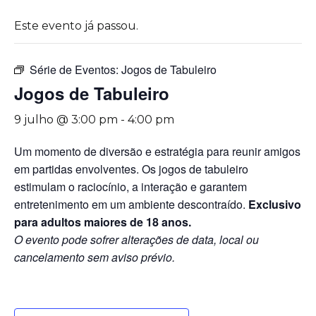
Este evento já passou.
Série de Eventos:
Jogos de Tabuleiro
Jogos de Tabuleiro
9 julho @ 3:00 pm
-
4:00 pm
Um momento de diversão e estratégia para reunir amigos
em partidas envolventes. Os jogos de tabuleiro
estimulam o raciocínio, a interação e garantem
entretenimento em um ambiente descontraído.
Exclusivo
para adultos maiores de 18 anos.
O evento pode sofrer alterações de data, local ou
cancelamento sem aviso prévio.