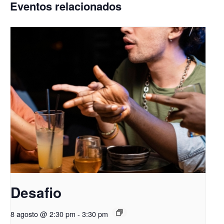
Eventos relacionados
Desafio
8 agosto @ 2:30 pm
-
3:30 pm