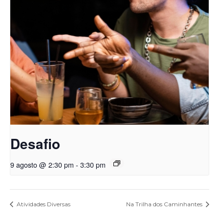
Desafio
9 agosto @ 2:30 pm
-
3:30 pm
Atividades Diversas
Na Trilha dos Caminhantes