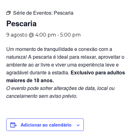
Série de Eventos:
Pescaria
Pescaria
9 agosto @ 4:00 pm
-
5:00 pm
Um momento de tranquilidade e conexão com a
natureza! A pescaria é ideal para relaxar, aproveitar o
ambiente ao ar livre e viver uma experiência leve e
agradável durante a estadia.
Exclusivo para adultos
maiores de 18 anos.
O evento pode sofrer alterações de data, local ou
cancelamento sem aviso prévio.
Adicionar ao calendário