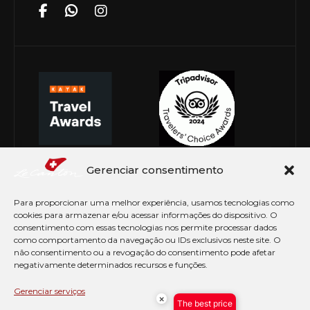
Gerenciar consentimento
Para proporcionar uma melhor experiência, usamos tecnologias como
cookies para armazenar e/ou acessar informações do dispositivo. O
consentimento com essas tecnologias nos permite processar dados
como comportamento da navegação ou IDs exclusivos neste site. O
não consentimento ou a revogação do consentimento pode afetar
negativamente determinados recursos e funções.
© Copyright 2026 Le Canton. Todos os direitos
reservados
Gerenciar serviços
×
The best price