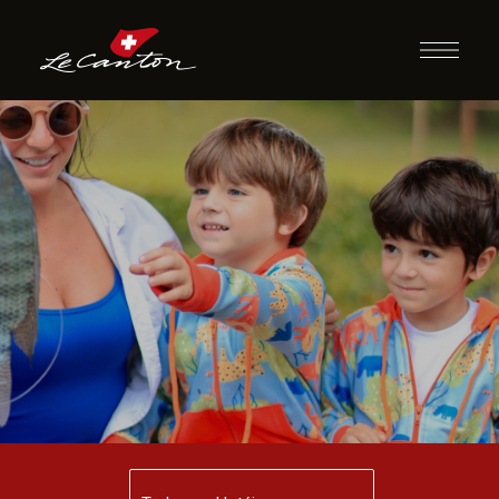
Pescaria