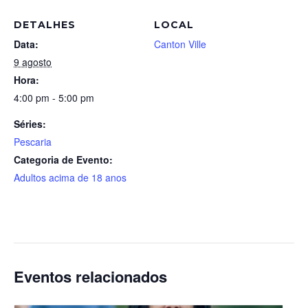
DETALHES
LOCAL
Data:
Canton Ville
9 agosto
Hora:
4:00 pm - 5:00 pm
Séries:
Pescaria
Categoria de Evento:
Adultos acima de 18 anos
Eventos relacionados