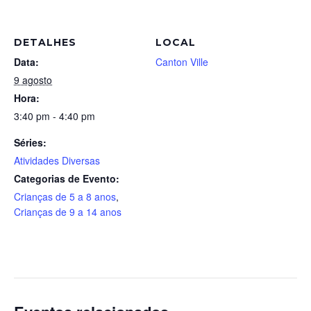
DETALHES
LOCAL
Data:
Canton Ville
9 agosto
Hora:
3:40 pm - 4:40 pm
Séries:
Atividades Diversas
Categorias de Evento:
Crianças de 5 a 8 anos
,
Crianças de 9 a 14 anos