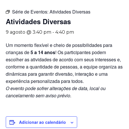
Série de Eventos:
Atividades Diversas
Atividades Diversas
9 agosto @ 3:40 pm
-
4:40 pm
Um momento flexível e cheio de possibilidades para
crianças de
5 a 14 anos
! Os participantes podem
escolher as atividades de acordo com seus interesses e,
conforme a quantidade de pessoas, a equipe organiza as
dinâmicas para garantir diversão, interação e uma
experiência personalizada para todos.
O evento pode sofrer alterações de data, local ou
cancelamento sem aviso prévio.
Adicionar ao calendário