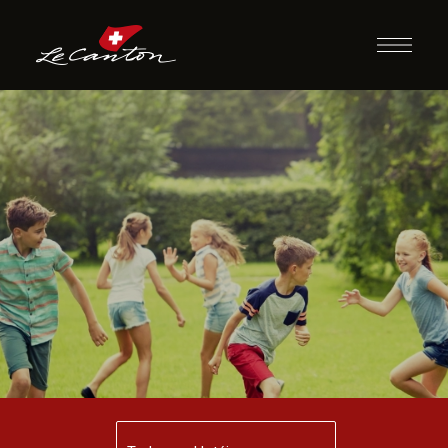
Atividades
Diversas