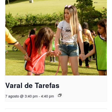
Varal de Tarefas
7 agosto @ 3:40 pm
-
4:40 pm