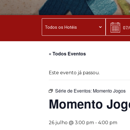
« Todos Eventos
Este evento já passou.
Série de Eventos:
Momento Jogos
Momento Jog
26 julho @ 3:00 pm
-
4:00 pm