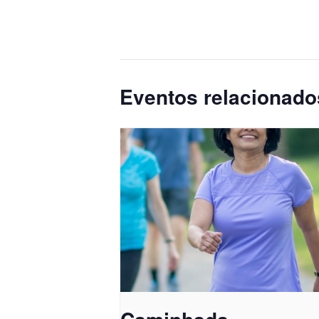
Eventos relacionado