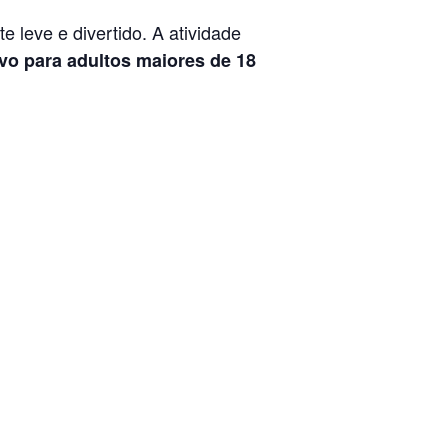
 leve e divertido. A atividade
vo para adultos maiores de 18