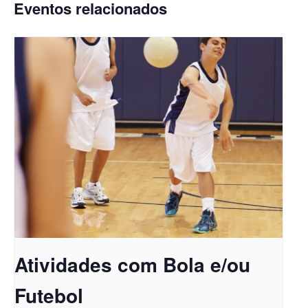
Eventos relacionados
Atividades com Bola e/ou
Futebol