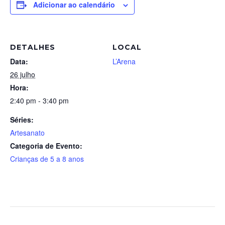
Adicionar ao calendário
DETALHES
LOCAL
Data:
L’Arena
26 julho
Hora:
2:40 pm - 3:40 pm
Séries:
Artesanato
Categoria de Evento:
Crianças de 5 a 8 anos