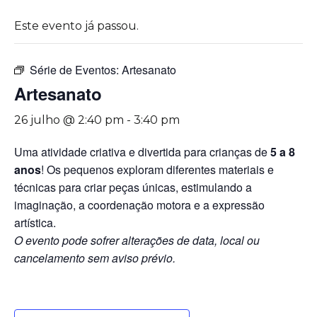
Este evento já passou.
Série de Eventos:
Artesanato
Artesanato
26 julho @ 2:40 pm
-
3:40 pm
Uma atividade criativa e divertida para crianças de
5 a 8
anos
! Os pequenos exploram diferentes materiais e
técnicas para criar peças únicas, estimulando a
imaginação, a coordenação motora e a expressão
artística.
O evento pode sofrer alterações de data, local ou
cancelamento sem aviso prévio.