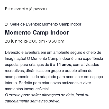
Este evento já passou.
Série de Eventos:
Momento Camp Indoor
Momento Camp Indoor
28 junho @ 8:00 pm
-
9:30 pm
Diversão e aventura em um ambiente seguro e cheio de
imaginação! O Momento Camp Indoor é uma experiência
especial para crianças de
5 a 14 anos
, com atividades
recreativas, dinâmicas em grupo e aquele clima de
acampamento, tudo adaptado para acontecer em espaço
interno. Perfeito para criar novas amizades e viver
momentos inesquecíveis!
O evento pode sofrer alterações de data, local ou
cancelamento sem aviso prévio.