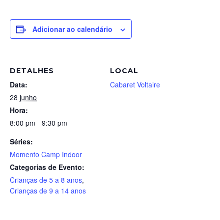
Adicionar ao calendário
DETALHES
LOCAL
Data:
Cabaret Voltaire
28 junho
Hora:
8:00 pm - 9:30 pm
Séries:
Momento Camp Indoor
Categorias de Evento:
Crianças de 5 a 8 anos
,
Crianças de 9 a 14 anos