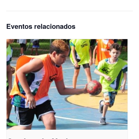
Eventos relacionados