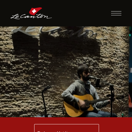
Música ao Vivo