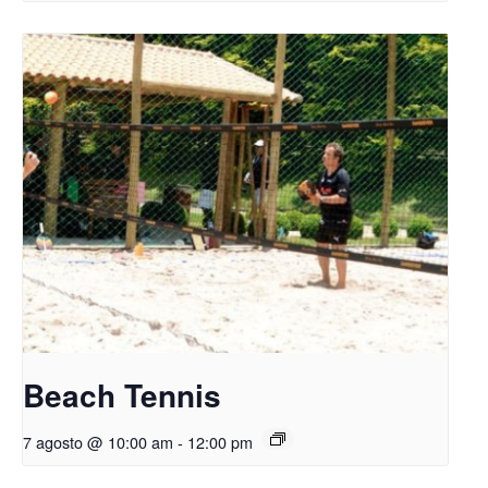
Beach Tennis
7 agosto @ 10:00 am
-
12:00 pm