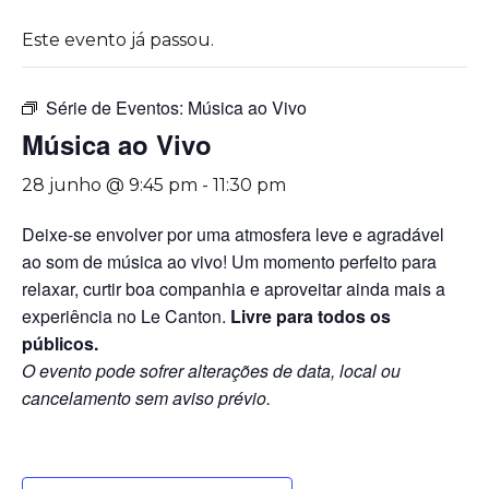
Este evento já passou.
Série de Eventos:
Música ao Vivo
Música ao Vivo
28 junho @ 9:45 pm
-
11:30 pm
Deixe-se envolver por uma atmosfera leve e agradável
ao som de música ao vivo! Um momento perfeito para
relaxar, curtir boa companhia e aproveitar ainda mais a
experiência no Le Canton.
Livre para todos os
públicos.
O evento pode sofrer alterações de data, local ou
cancelamento sem aviso prévio.