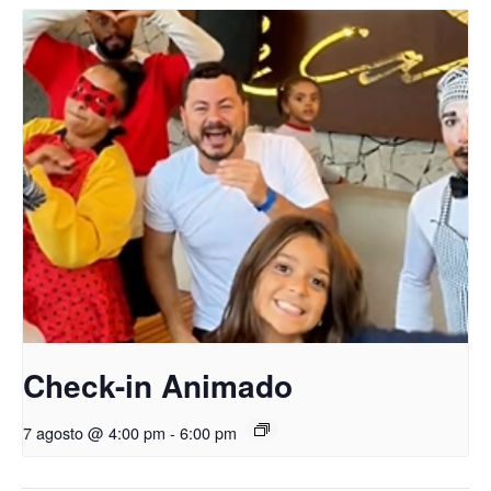
Check-in Animado
7 agosto @ 4:00 pm
-
6:00 pm