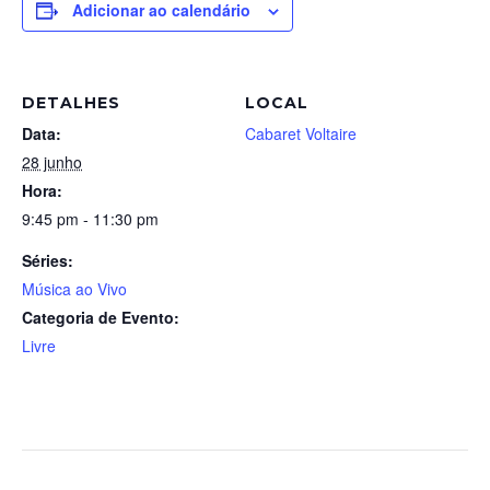
Adicionar ao calendário
DETALHES
LOCAL
Data:
Cabaret Voltaire
28 junho
Hora:
9:45 pm - 11:30 pm
Séries:
Música ao Vivo
Categoria de Evento:
Livre